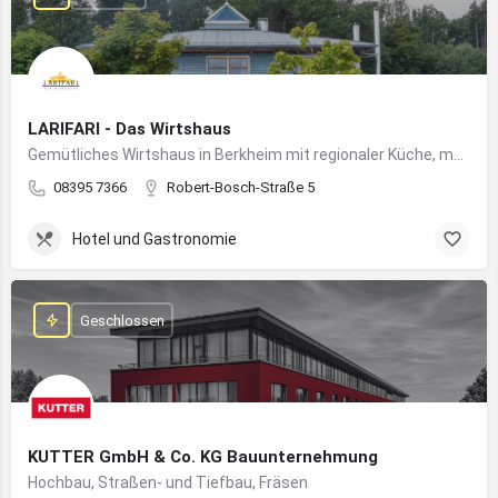
LARIFARI - Das Wirtshaus
Gemütliches Wirtshaus in Berkheim mit regionaler Küche, modernem Flair und romantischem Ambiente
08395 7366
Robert-Bosch-Straße 5
Hotel und Gastronomie
Geschlossen
KUTTER GmbH & Co. KG Bauunternehmung
Hochbau, Straßen- und Tiefbau, Fräsen