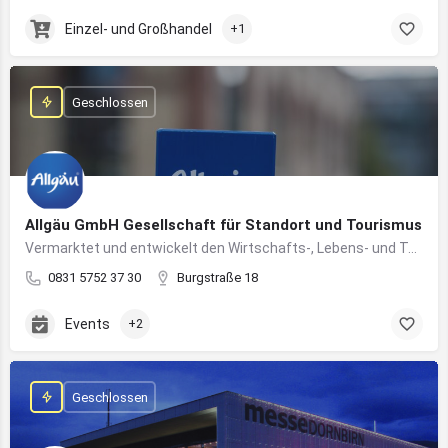
Einzel- und Großhandel
+1
Geschlossen
Allgäu GmbH Gesellschaft für Standort und Tourismus
Vermarktet und entwickelt den Wirtschafts-, Lebens- und Tourismusstandort Allgäu
0831 5752 37 30
Burgstraße 18
Events
+2
Geschlossen