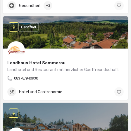
Gesundheit
+2
Geöffnet
Landhaus Hotel Sommerau
Landhotel und Restaurant mit herzlicher Gastfreundschaft
08378/940930
Hotel und Gastronomie