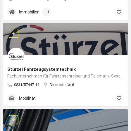
Immobilien
+1
Stürzel Fahrzeugsystemtechnik
Fachunternehmen für Fahrtenschreiber und Telematik-Systeme
0831/57447-14
Dieselstraße 6
Mobilität