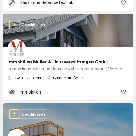
Bauen und Gebäudetechnik
Geschlossen
Immobilien Müller & Hausverwaltungen GmbH
Immobilienmakler und Hausverwaltung für Verkauf, Vermietung und professionelle Immobilienbetreuung im Oberallgäu
+49 8321 81888
Grüntenstraße 12
Immobilien
Geschlossen