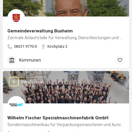
Gemeindeverwaltung Buxheim
Zentrale Anlaufstelle für Verwaltung, Dienstleistungen und Bürgerbelange in Buxheim
08331 9770-0
Kirchplatz 2
Kommunen
Geschlossen
Wilhelm Fischer Spezialmaschinenfabrik GmbH
Sondermaschinenbau für Verpackungsmaschinen und Automatisierungssysteme