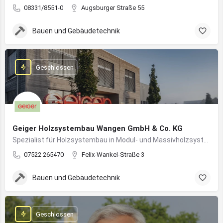
08331/8551-0
Augsburger Straße 55
Bauen und Gebäudetechnik
Geschlossen
Geiger Holzsystembau Wangen GmbH & Co. KG
Spezialist für Holzsystembau in Modul- und Massivholzsystemen
07522 265470
Felix-Wankel-Straße 3
Bauen und Gebäudetechnik
Geschlossen