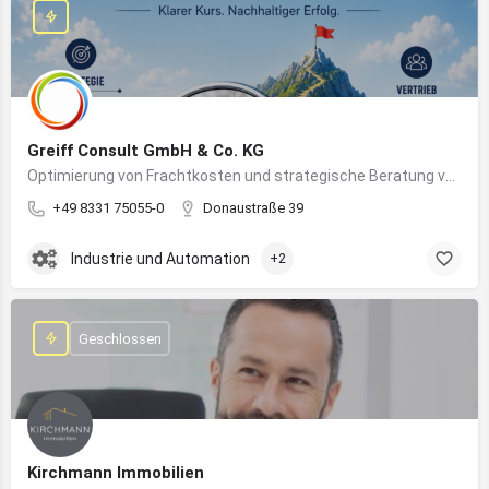
Greiff Consult GmbH & Co. KG
Optimierung von Frachtkosten und strategische Beratung von Vertrieb und Marketing
+49 8331 75055-0
Donaustraße 39
Industrie und Automation
+2
Geschlossen
Kirchmann Immobilien