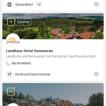
Gesundheit
+2
Geöffnet
Landhaus Hotel Sommerau
Landhotel und Restaurant mit herzlicher Gastfreundschaft
08378/940930
Hotel und Gastronomie