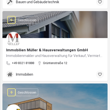
Bauen und Gebäudetechnik
Geschlossen
Immobilien Müller & Hausverwaltungen GmbH
Immobilienmakler und Hausverwaltung für Verkauf, Vermietung und professionelle Immobilienbetreuung im Oberallgäu
+49 8321 81888
Grüntenstraße 12
Immobilien
Geschlossen