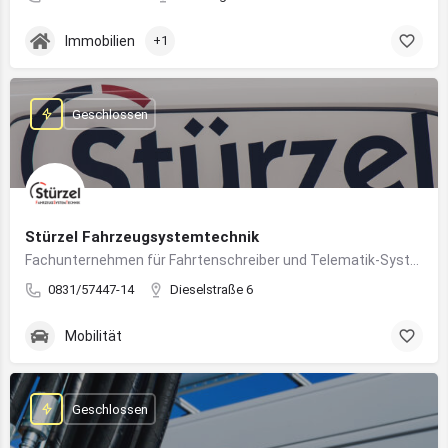
Immobilien
+1
Geschlossen
Stürzel Fahrzeugsystemtechnik
Fachunternehmen für Fahrtenschreiber und Telematik-Systeme
0831/57447-14
Dieselstraße 6
Mobilität
Geschlossen