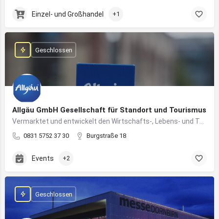
Einzel- und Großhandel
+1
Geschlossen
Allgäu GmbH Gesellschaft für Standort und Tourismus
Vermarktet und entwickelt den Wirtschafts-, Lebens- und Tourismusstandort Allgäu
0831 5752 37 30
Burgstraße 18
Events
+2
Geschlossen