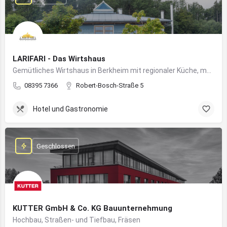
LARIFARI - Das Wirtshaus
Gemütliches Wirtshaus in Berkheim mit regionaler Küche, modernem Flair und romantischem Ambiente
08395 7366
Robert-Bosch-Straße 5
Hotel und Gastronomie
Geschlossen
KUTTER GmbH & Co. KG Bauunternehmung
Hochbau, Straßen- und Tiefbau, Fräsen