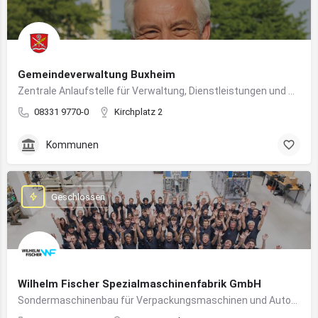
Gemeindeverwaltung Buxheim
Zentrale Anlaufstelle für Verwaltung, Dienstleistungen und Bürgerbelange in Buxheim
08331 9770-0
Kirchplatz 2
Kommunen
Geschlossen
Wilhelm Fischer Spezialmaschinenfabrik GmbH
Sondermaschinenbau für Verpackungsmaschinen und Automatisierungssysteme