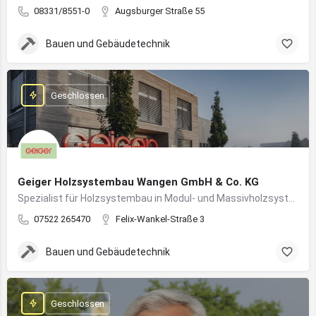
08331/8551-0
Augsburger Straße 55
Bauen und Gebäudetechnik
Geschlossen
Geiger Holzsystembau Wangen GmbH & Co. KG
Spezialist für Holzsystembau in Modul- und Massivholzsystemen
07522 265470
Felix-Wankel-Straße 3
Bauen und Gebäudetechnik
Geschlossen