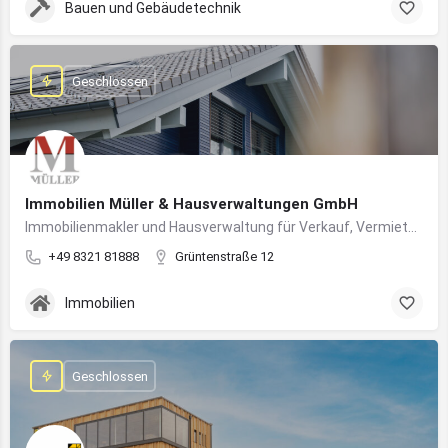
Bauen und Gebäudetechnik
Geschlossen
Immobilien Müller & Hausverwaltungen GmbH
Immobilienmakler und Hausverwaltung für Verkauf, Vermietung und professionelle Immobilienbetreuung im Oberallgäu
+49 8321 81888
Grüntenstraße 12
Immobilien
Geschlossen