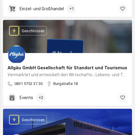
Einzel- und Großhandel
+1
Geschlossen
Allgäu GmbH Gesellschaft für Standort und Tourismus
Vermarktet und entwickelt den Wirtschafts-, Lebens- und Tourismusstandort Allgäu
0831 5752 37 30
Burgstraße 18
Events
+2
Geschlossen