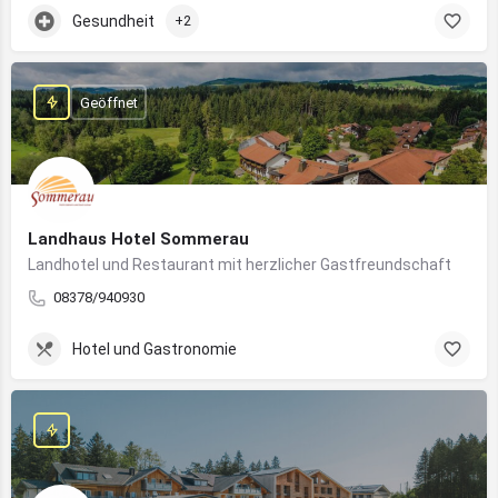
Gesundheit
+2
Geöffnet
Landhaus Hotel Sommerau
Landhotel und Restaurant mit herzlicher Gastfreundschaft
08378/940930
Hotel und Gastronomie