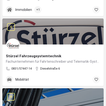
Immobilien
+1
Stürzel Fahrzeugsystemtechnik
Fachunternehmen für Fahrtenschreiber und Telematik-Systeme
0831/57447-14
Dieselstraße 6
Mobilität