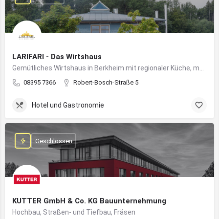
LARIFARI - Das Wirtshaus
Gemütliches Wirtshaus in Berkheim mit regionaler Küche, modernem Flair und romantischem Ambiente
08395 7366
Robert-Bosch-Straße 5
Hotel und Gastronomie
Geschlossen
KUTTER GmbH & Co. KG Bauunternehmung
Hochbau, Straßen- und Tiefbau, Fräsen