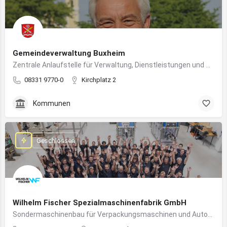
Gemeindeverwaltung Buxheim
Zentrale Anlaufstelle für Verwaltung, Dienstleistungen und Bürgerbelange in Buxheim
08331 9770-0
Kirchplatz 2
Kommunen
Geschlossen
Wilhelm Fischer Spezialmaschinenfabrik GmbH
Sondermaschinenbau für Verpackungsmaschinen und Automatisierungssysteme