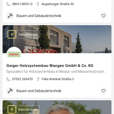
08331/8551-0
Augsburger Straße 55
Bauen und Gebäudetechnik
Geschlossen
Geiger Holzsystembau Wangen GmbH & Co. KG
Spezialist für Holzsystembau in Modul- und Massivholzsystemen
07522 265470
Felix-Wankel-Straße 3
Bauen und Gebäudetechnik
Geschlossen