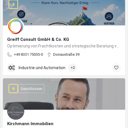
Greiff Consult GmbH & Co. KG
Optimierung von Frachtkosten und strategische Beratung von Vertrieb und Marketing
+49 8331 75055-0
Donaustraße 39
Industrie und Automation
+2
Geschlossen
Kirchmann Immobilien