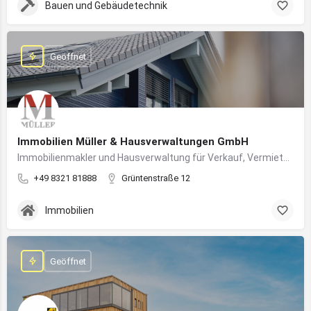
Bauen und Gebäudetechnik
Geöffnet
Immobilien Müller & Hausverwaltungen GmbH
Immobilienmakler und Hausverwaltung für Verkauf, Vermietung und professionelle Immobilienbetreuung im Oberallgäu
+49 8321 81888
Grüntenstraße 12
Immobilien
Geöffnet