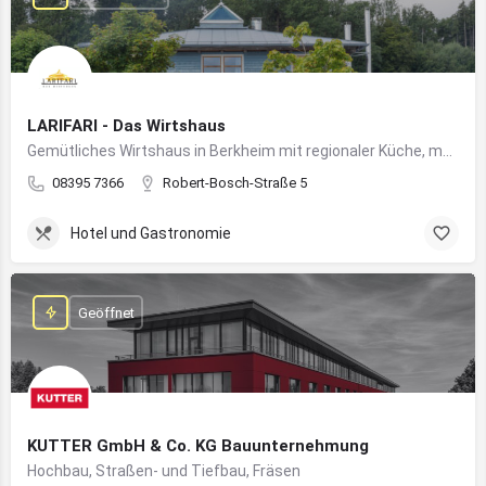
LARIFARI - Das Wirtshaus
Gemütliches Wirtshaus in Berkheim mit regionaler Küche, modernem Flair und romantischem Ambiente
08395 7366
Robert-Bosch-Straße 5
Hotel und Gastronomie
Geöffnet
KUTTER GmbH & Co. KG Bauunternehmung
Hochbau, Straßen- und Tiefbau, Fräsen