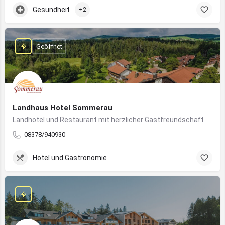
Gesundheit
+2
Geöffnet
Landhaus Hotel Sommerau
Landhotel und Restaurant mit herzlicher Gastfreundschaft
08378/940930
Hotel und Gastronomie