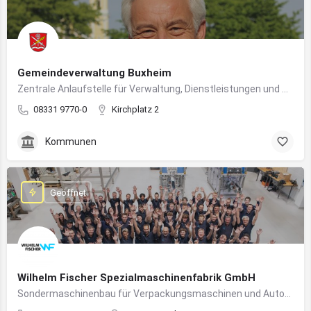
Gemeindeverwaltung Buxheim
Zentrale Anlaufstelle für Verwaltung, Dienstleistungen und Bürgerbelange in Buxheim
08331 9770-0
Kirchplatz 2
Kommunen
Geöffnet
Wilhelm Fischer Spezialmaschinenfabrik GmbH
Sondermaschinenbau für Verpackungsmaschinen und Automatisierungssysteme