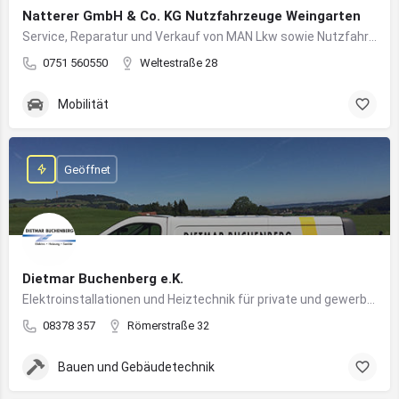
Natterer GmbH & Co. KG Nutzfahrzeuge Weingarten
Service, Reparatur und Verkauf von MAN Lkw sowie Nutzfahrzeuglösungen für Unternehmen
0751 560550
Weltestraße 28
Mobilität
Geöffnet
Dietmar Buchenberg e.K.
Elektroinstallationen und Heiztechnik für private und gewerbliche Gebäude
08378 357
Römerstraße 32
Bauen und Gebäudetechnik