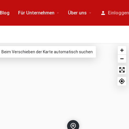
Blog
Für Unternehmen
Über uns
Einlogge
Beim Verschieben der Karte automatisch suchen