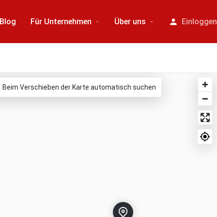
Blog
Für Unternehmen
Über uns
Einlogge
Beim Verschieben der Karte automatisch suchen