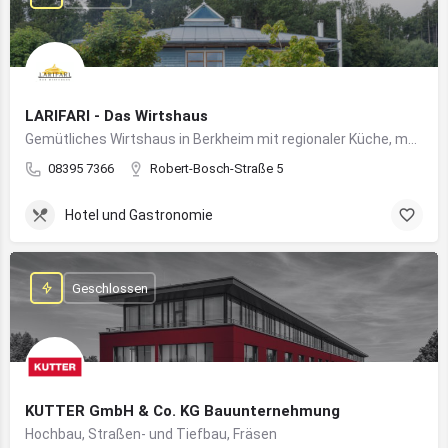
LARIFARI - Das Wirtshaus
Gemütliches Wirtshaus in Berkheim mit regionaler Küche, modernem Flair und romantischem Ambiente
08395 7366
Robert-Bosch-Straße 5
Hotel und Gastronomie
Geschlossen
KUTTER GmbH & Co. KG Bauunternehmung
Hochbau, Straßen- und Tiefbau, Fräsen