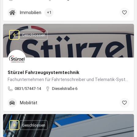
Immobilien
+1
Geschlossen
Stürzel Fahrzeugsystemtechnik
Fachunternehmen für Fahrtenschreiber und Telematik-Systeme
0831/57447-14
Dieselstraße 6
Mobilität
Geschlossen