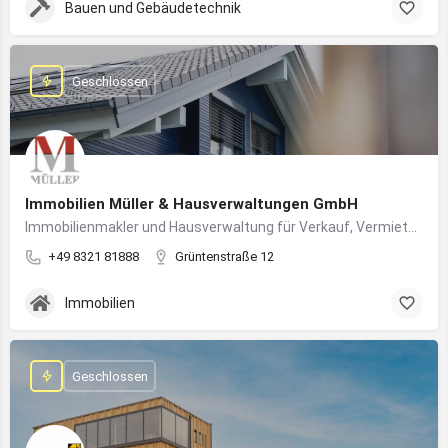
Bauen und Gebäudetechnik
Geschlossen
Immobilien Müller & Hausverwaltungen GmbH
Immobilienmakler und Hausverwaltung für Verkauf, Vermietung und professionelle Immobilienbetreuung im Oberallgäu
+49 8321 81888
Grüntenstraße 12
Immobilien
Geschlossen