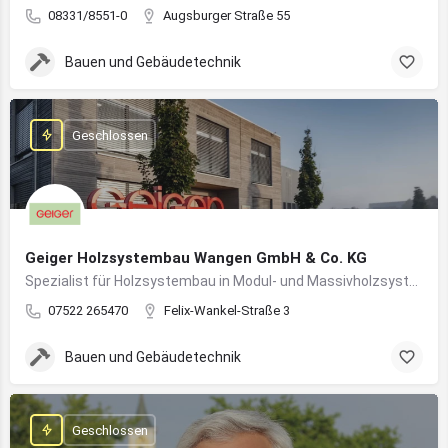
08331/8551-0
Augsburger Straße 55
Bauen und Gebäudetechnik
Geschlossen
Geiger Holzsystembau Wangen GmbH & Co. KG
Spezialist für Holzsystembau in Modul- und Massivholzsystemen
07522 265470
Felix-Wankel-Straße 3
Bauen und Gebäudetechnik
Geschlossen