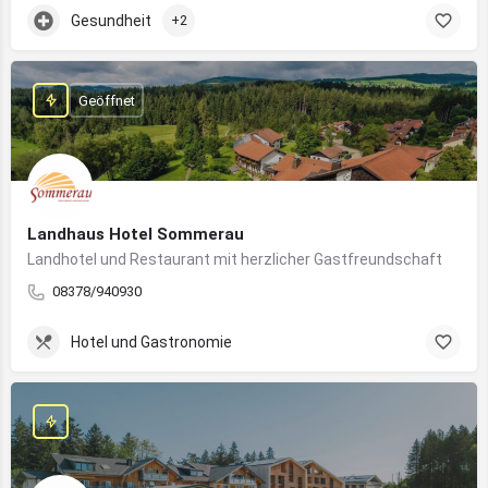
Gesundheit
+2
Geöffnet
Landhaus Hotel Sommerau
Landhotel und Restaurant mit herzlicher Gastfreundschaft
08378/940930
Hotel und Gastronomie