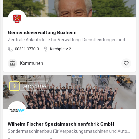
Gemeindeverwaltung Buxheim
Zentrale Anlaufstelle für Verwaltung, Dienstleistungen und Bürgerbelange in Buxheim
08331 9770-0
Kirchplatz 2
Kommunen
Geschlossen
Wilhelm Fischer Spezialmaschinenfabrik GmbH
Sondermaschinenbau für Verpackungsmaschinen und Automatisierungssysteme