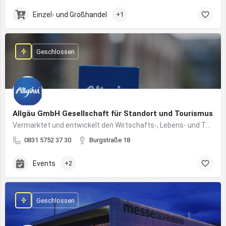
Einzel- und Großhandel
+1
Geschlossen
Allgäu GmbH Gesellschaft für Standort und Tourismus
Vermarktet und entwickelt den Wirtschafts-, Lebens- und Tourismusstandort Allgäu
0831 5752 37 30
Burgstraße 18
Events
+2
Geschlossen