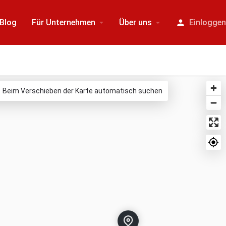
Blog
Für Unternehmen
Über uns
Einlogge
Beim Verschieben der Karte automatisch suchen