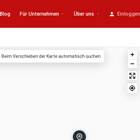
Blog
Für Unternehmen
Über uns
Einlogge
Beim Verschieben der Karte automatisch suchen