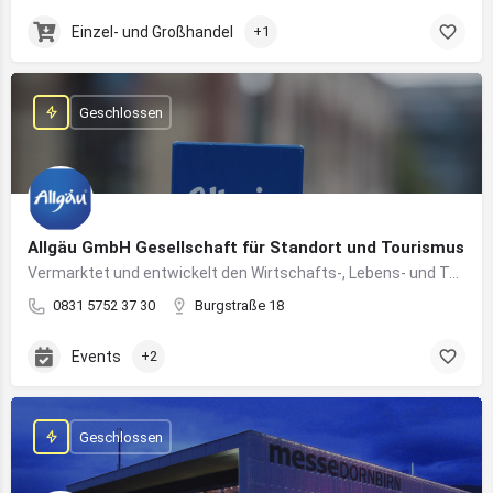
Einzel- und Großhandel
+1
Geschlossen
Allgäu GmbH Gesellschaft für Standort und Tourismus
Vermarktet und entwickelt den Wirtschafts-, Lebens- und Tourismusstandort Allgäu
0831 5752 37 30
Burgstraße 18
Events
+2
Geschlossen