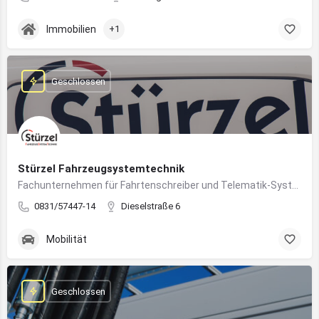
Immobilien
+1
Geschlossen
Stürzel Fahrzeugsystemtechnik
Fachunternehmen für Fahrtenschreiber und Telematik-Systeme
0831/57447-14
Dieselstraße 6
Mobilität
Geschlossen