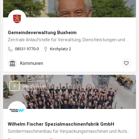
Gemeindeverwaltung Buxheim
Zentrale Anlaufstelle für Verwaltung, Dienstleistungen und Bürgerbelange in Buxheim
08331 9770-0
Kirchplatz 2
Kommunen
Geschlossen
Wilhelm Fischer Spezialmaschinenfabrik GmbH
Sondermaschinenbau für Verpackungsmaschinen und Automatisierungssysteme