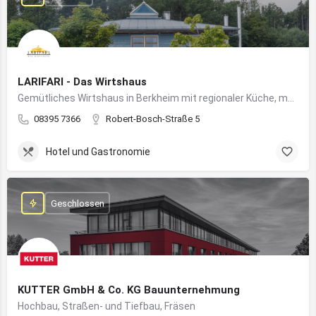
LARIFARI - Das Wirtshaus
Gemütliches Wirtshaus in Berkheim mit regionaler Küche, modernem Flair und romantischem Ambiente
08395 7366
Robert-Bosch-Straße 5
Hotel und Gastronomie
Geschlossen
KUTTER GmbH & Co. KG Bauunternehmung
Hochbau, Straßen- und Tiefbau, Fräsen