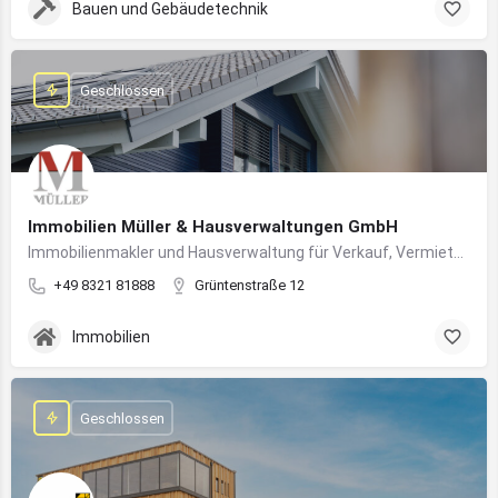
Bauen und Gebäudetechnik
Geschlossen
Immobilien Müller & Hausverwaltungen GmbH
Immobilienmakler und Hausverwaltung für Verkauf, Vermietung und professionelle Immobilienbetreuung im Oberallgäu
+49 8321 81888
Grüntenstraße 12
Immobilien
Geschlossen