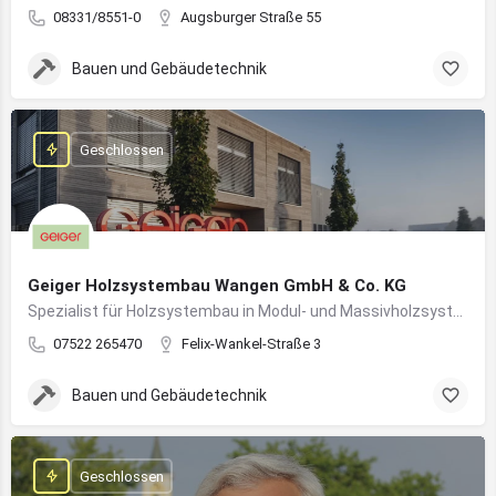
08331/8551-0
Augsburger Straße 55
Bauen und Gebäudetechnik
Geschlossen
Geiger Holzsystembau Wangen GmbH & Co. KG
Spezialist für Holzsystembau in Modul- und Massivholzsystemen
07522 265470
Felix-Wankel-Straße 3
Bauen und Gebäudetechnik
Geschlossen