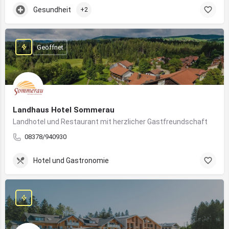
Gesundheit
+2
Geöffnet
Landhaus Hotel Sommerau
Landhotel und Restaurant mit herzlicher Gastfreundschaft
08378/940930
Hotel und Gastronomie