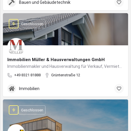
Bauen und Gebäudetechnik
Geschlossen
Immobilien Müller & Hausverwaltungen GmbH
Immobilienmakler und Hausverwaltung für Verkauf, Vermietung und professionelle Immobilienbetreuung im Oberallgäu
+49 8321 81888
Grüntenstraße 12
Immobilien
Geschlossen