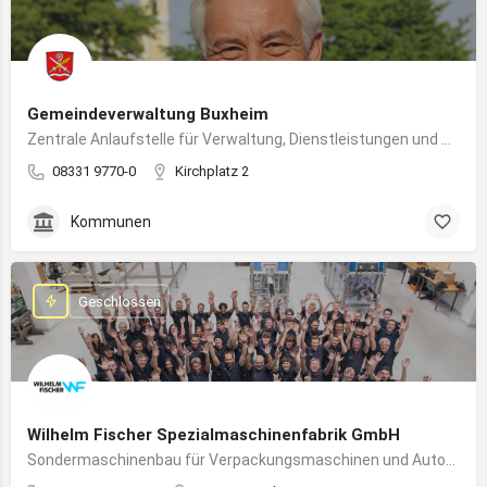
Gemeindeverwaltung Buxheim
Zentrale Anlaufstelle für Verwaltung, Dienstleistungen und Bürgerbelange in Buxheim
08331 9770-0
Kirchplatz 2
Kommunen
Geschlossen
Wilhelm Fischer Spezialmaschinenfabrik GmbH
Sondermaschinenbau für Verpackungsmaschinen und Automatisierungssysteme