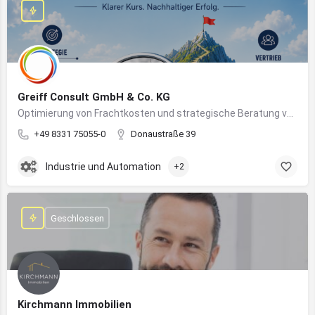
Greiff Consult GmbH & Co. KG
Optimierung von Frachtkosten und strategische Beratung von Vertrieb und Marketing
+49 8331 75055-0
Donaustraße 39
Industrie und Automation
+2
Geschlossen
Kirchmann Immobilien