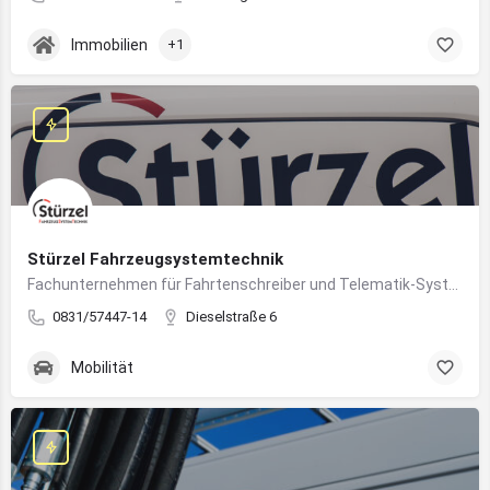
Immobilien
+1
Stürzel Fahrzeugsystemtechnik
Fachunternehmen für Fahrtenschreiber und Telematik-Systeme
0831/57447-14
Dieselstraße 6
Mobilität