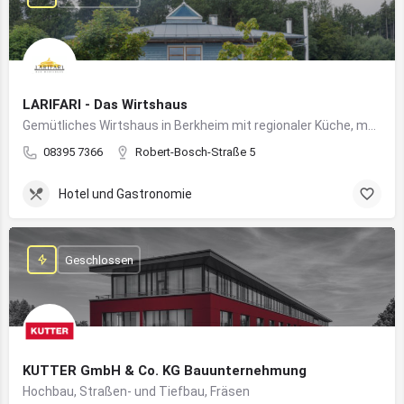
LARIFARI - Das Wirtshaus
Gemütliches Wirtshaus in Berkheim mit regionaler Küche, modernem Flair und romantischem Ambiente
08395 7366
Robert-Bosch-Straße 5
Hotel und Gastronomie
Geschlossen
KUTTER GmbH & Co. KG Bauunternehmung
Hochbau, Straßen- und Tiefbau, Fräsen