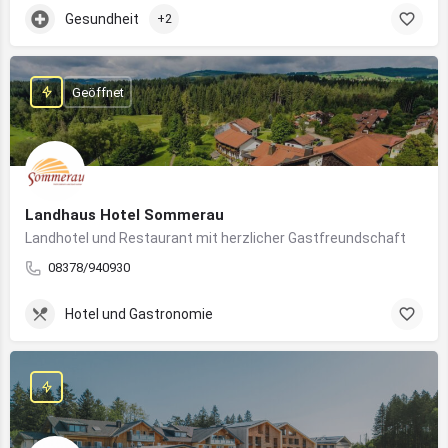
Gesundheit
+2
Geöffnet
Landhaus Hotel Sommerau
Landhotel und Restaurant mit herzlicher Gastfreundschaft
08378/940930
Hotel und Gastronomie