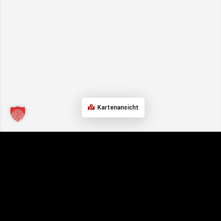
Kartenansicht
Kontakt
Links
Für
Unternehmen