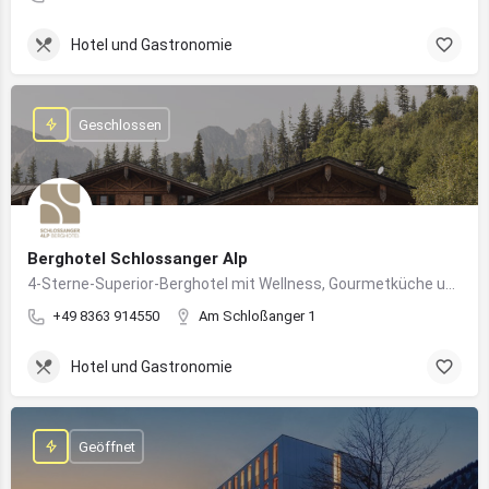
Hotel und Gastronomie
Geschlossen
Berghotel Schlossanger Alp
4-Sterne-Superior-Berghotel mit Wellness, Gourmetküche und alpinem Naturgenuss in Pfronten
+49 8363 914550
Am Schloßanger 1
Hotel und Gastronomie
Geöffnet