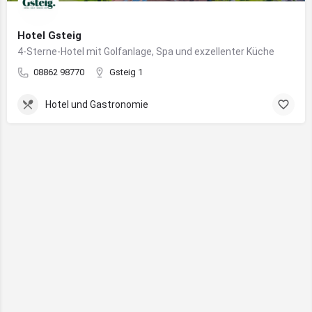
Hotel Gsteig
4-Sterne-Hotel mit Golfanlage, Spa und exzellenter Küche
08862 98770
Gsteig 1
Hotel und Gastronomie