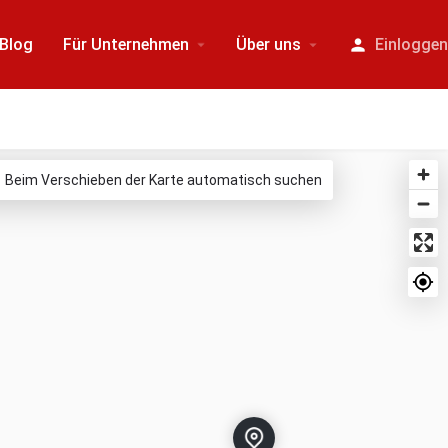
Blog
Für Unternehmen
Über uns
Einlogge
Beim Verschieben der Karte automatisch suchen