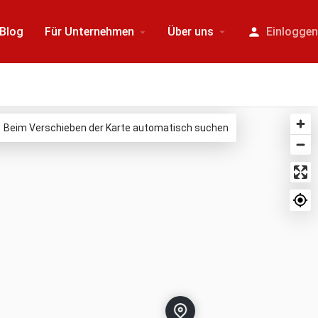
Blog
Für Unternehmen
Über uns
Einlogge
Beim Verschieben der Karte automatisch suchen