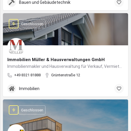
Bauen und Gebäudetechnik
Geschlossen
Immobilien Müller & Hausverwaltungen GmbH
Immobilienmakler und Hausverwaltung für Verkauf, Vermietung und professionelle Immobilienbetreuung im Oberallgäu
+49 8321 81888
Grüntenstraße 12
Immobilien
Geschlossen