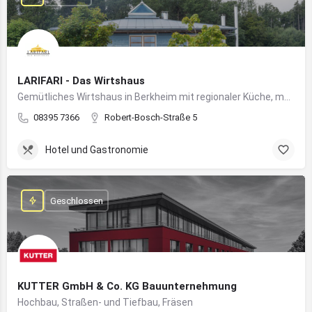
LARIFARI - Das Wirtshaus
Gemütliches Wirtshaus in Berkheim mit regionaler Küche, modernem Flair und romantischem Ambiente
08395 7366
Robert-Bosch-Straße 5
Hotel und Gastronomie
Geschlossen
KUTTER GmbH & Co. KG Bauunternehmung
Hochbau, Straßen- und Tiefbau, Fräsen