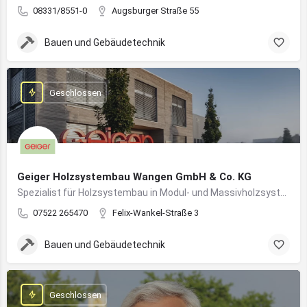
08331/8551-0
Augsburger Straße 55
Bauen und Gebäudetechnik
Geschlossen
Geiger Holzsystembau Wangen GmbH & Co. KG
Spezialist für Holzsystembau in Modul- und Massivholzsystemen
07522 265470
Felix-Wankel-Straße 3
Bauen und Gebäudetechnik
Geschlossen