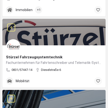
Immobilien
+1
Stürzel Fahrzeugsystemtechnik
Fachunternehmen für Fahrtenschreiber und Telematik-Systeme
0831/57447-14
Dieselstraße 6
Mobilität