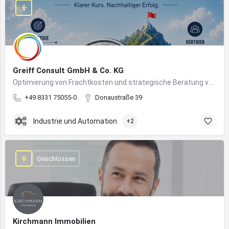
Greiff Consult GmbH & Co. KG
Optimierung von Frachtkosten und strategische Beratung von Vertrieb und Marketing
+49 8331 75055-0
Donaustraße 39
Industrie und Automation
+2
Geschlossen
Kirchmann Immobilien