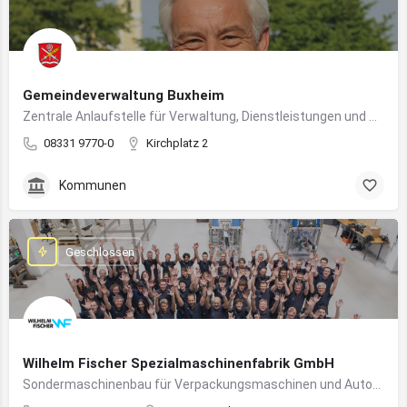
Gemeindeverwaltung Buxheim
Zentrale Anlaufstelle für Verwaltung, Dienstleistungen und Bürgerbelange in Buxheim
08331 9770-0
Kirchplatz 2
Kommunen
Geschlossen
Wilhelm Fischer Spezialmaschinenfabrik GmbH
Sondermaschinenbau für Verpackungsmaschinen und Automatisierungssysteme