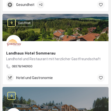
Gesundheit
+2
Geöffnet
Landhaus Hotel Sommerau
Landhotel und Restaurant mit herzlicher Gastfreundschaft
08378/940930
Hotel und Gastronomie