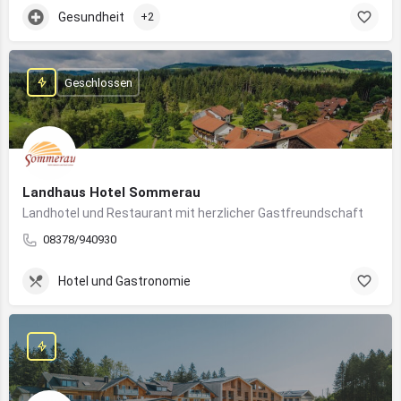
Gesundheit
+2
Geschlossen
Landhaus Hotel Sommerau
Landhotel und Restaurant mit herzlicher Gastfreundschaft
08378/940930
Hotel und Gastronomie