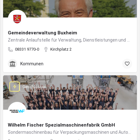
Gemeindeverwaltung Buxheim
Zentrale Anlaufstelle für Verwaltung, Dienstleistungen und Bürgerbelange in Buxheim
08331 9770-0
Kirchplatz 2
Kommunen
Geschlossen
Wilhelm Fischer Spezialmaschinenfabrik GmbH
Sondermaschinenbau für Verpackungsmaschinen und Automatisierungssysteme