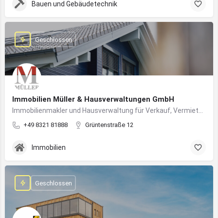
Bauen und Gebäudetechnik
Geschlossen
Immobilien Müller & Hausverwaltungen GmbH
Immobilienmakler und Hausverwaltung für Verkauf, Vermietung und professionelle Immobilienbetreuung im Oberallgäu
+49 8321 81888
Grüntenstraße 12
Immobilien
Geschlossen