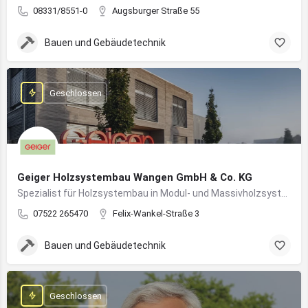
08331/8551-0
Augsburger Straße 55
Bauen und Gebäudetechnik
Geschlossen
Geiger Holzsystembau Wangen GmbH & Co. KG
Spezialist für Holzsystembau in Modul- und Massivholzsystemen
07522 265470
Felix-Wankel-Straße 3
Bauen und Gebäudetechnik
Geschlossen