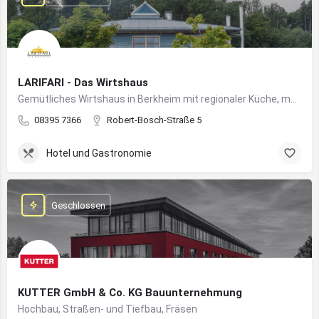
LARIFARI - Das Wirtshaus
Gemütliches Wirtshaus in Berkheim mit regionaler Küche, modernem Flair und romantischem Ambiente
08395 7366
Robert-Bosch-Straße 5
Hotel und Gastronomie
Geschlossen
KUTTER GmbH & Co. KG Bauunternehmung
Hochbau, Straßen- und Tiefbau, Fräsen