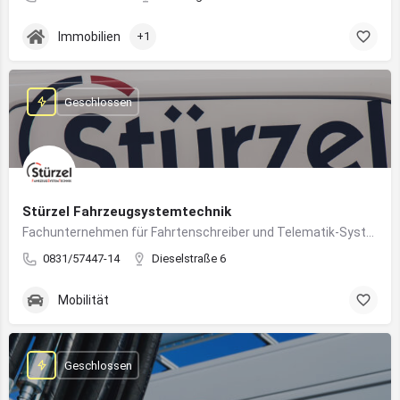
Immobilien
+1
Geschlossen
Stürzel Fahrzeugsystemtechnik
Fachunternehmen für Fahrtenschreiber und Telematik-Systeme
0831/57447-14
Dieselstraße 6
Mobilität
Geschlossen