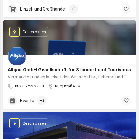
Einzel- und Großhandel
+1
Geschlossen
Allgäu GmbH Gesellschaft für Standort und Tourismus
Vermarktet und entwickelt den Wirtschafts-, Lebens- und Tourismusstandort Allgäu
0831 5752 37 30
Burgstraße 18
Events
+2
Geschlossen