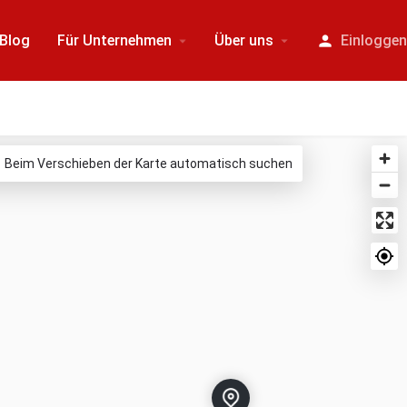
Blog
Für Unternehmen
Über uns
Einlogge
Beim Verschieben der Karte automatisch suchen