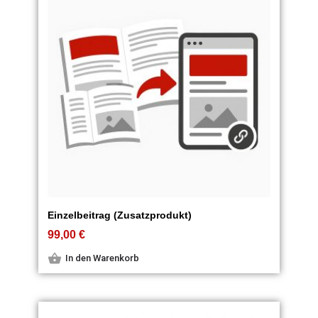
Einzelbeitrag (Zusatzprodukt)
99,00
€
In den Warenkorb