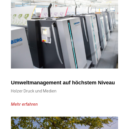
Umweltmanagement auf höchstem Niveau
Holzer Druck und Medien
Mehr erfahren