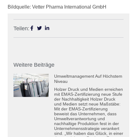
Bildquelle: Vetter Pharma International GmbH
Teilen:
Weitere Beiträge
Umweltmanagement Auf Höchstem
Niveau
Holzer Druck und Medien erreichen
mit EMAS-Zertifizierung neue Stufe
der Nachhaltigkeit Holzer Druck
und Medien setzt neue Maßstäbe:
Mit der EMAS-Zertifizierung
beweist das Unternehmen, dass
Umweltverantwortung und
nachhaltige Produktion fest in der
Unternehmensstrategie verankert
sind. „Wir haben das Glück, in einer