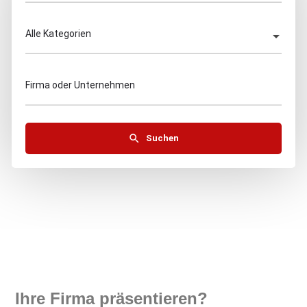
Alle Kategorien
Firma oder Unternehmen
Suchen
Ihre Firma präsentieren?