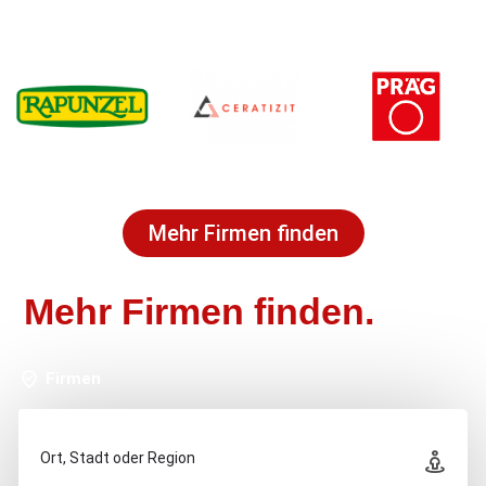
Mehr Firmen finden
Mehr Firmen finden.
Firmen
Ort, Stadt oder Region