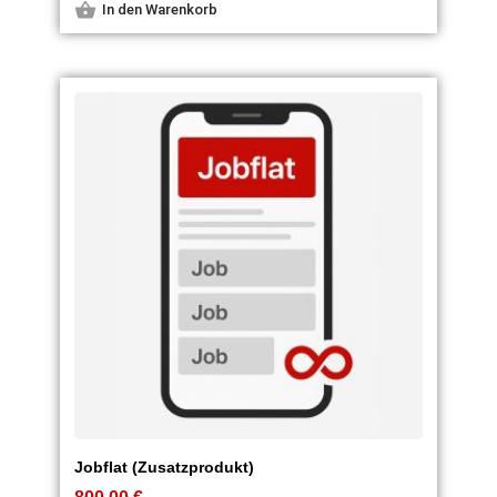
In den Warenkorb
Jobflat (Zusatzprodukt)