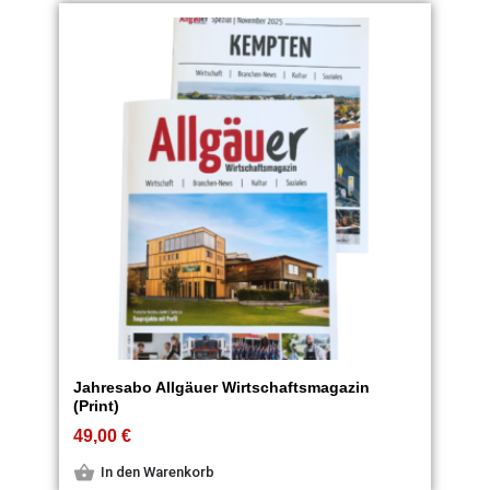
Jahresabo Allgäuer Wirtschaftsmagazin
(Print)
49,00
€
In den Warenkorb