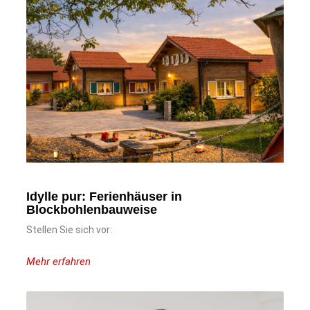
Idylle pur: Ferienhäuser in
Blockbohlenbauweise
Stellen Sie sich vor:
Mehr erfahren