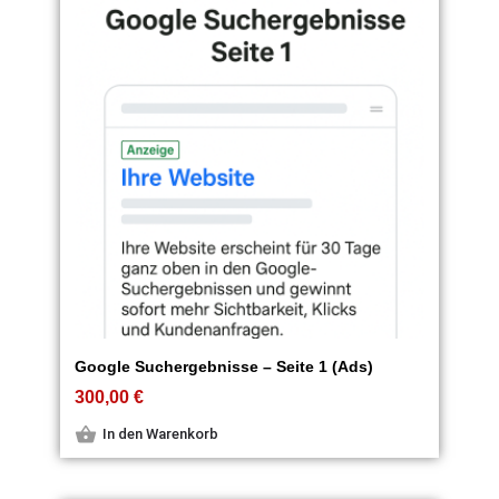
Google Suchergebnisse – Seite 1 (Ads)
300,00
€
In den Warenkorb