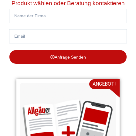
Produkt wählen oder Beratung kontaktieren
Anfrage Senden
ANGEBOT!