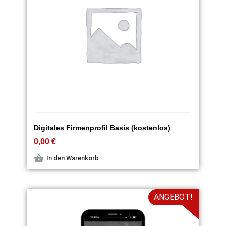
Digitales Firmenprofil Basis (kostenlos)
0,00
€
In den Warenkorb
ANGEBOT!