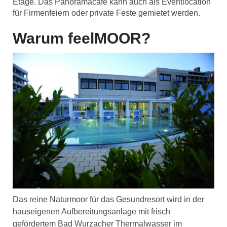
Etage. Das Panoramacafé kann auch als Eventlocation
für Firmenfeiern oder private Feste gemietet werden.
Warum feelMOOR?
Das reine Naturmoor für das Gesundresort wird in der
hauseigenen Aufbereitungsanlage mit frisch
gefördertem Bad Wurzacher Thermalwasser im