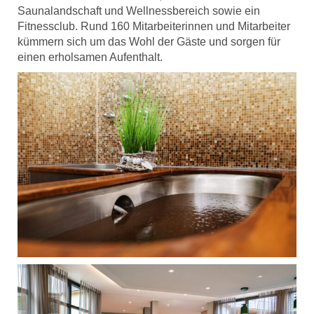
Saunalandschaft und Wellnessbereich sowie ein
Fitnessclub. Rund 160 Mitarbeiterinnen und Mitarbeiter
kümmern sich um das Wohl der Gäste und sorgen für
einen erholsamen Aufenthalt.