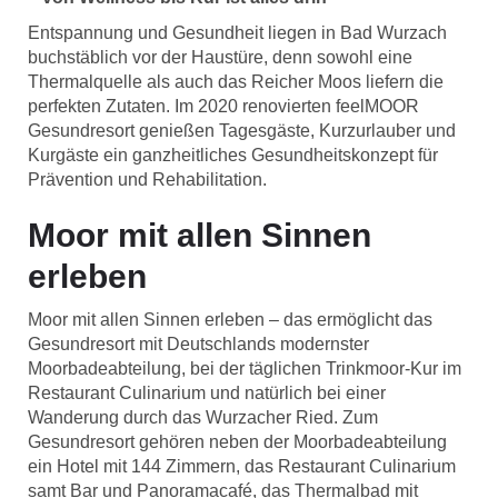
Entspannung und Gesundheit liegen in Bad Wurzach
buchstäblich vor der Haustüre, denn sowohl eine
Thermalquelle als auch das Reicher Moos liefern die
perfekten Zutaten. Im 2020 renovierten feelMOOR
Gesundresort genießen Tagesgäste, Kurzurlauber und
Kurgäste ein ganzheitliches Gesundheitskonzept für
Prävention und Rehabilitation.
Moor mit allen Sinnen
erleben
Moor mit allen Sinnen erleben – das ermöglicht das
Gesundresort mit Deutschlands modernster
Moorbadeabteilung, bei der täglichen Trinkmoor-Kur im
Restaurant Culinarium und natürlich bei einer
Wanderung durch das Wurzacher Ried. Zum
Gesundresort gehören neben der Moorbadeabteilung
ein Hotel mit 144 Zimmern, das Restaurant Culinarium
samt Bar und Panoramacafé, das Thermalbad mit