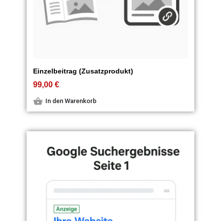
Einzelbeitrag (Zusatzprodukt)
99,00
€
In den Warenkorb