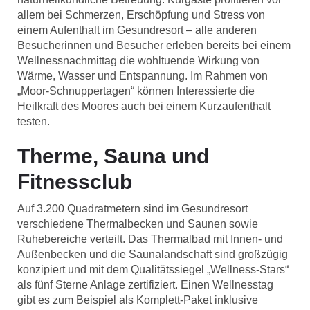
allem bei Schmerzen, Erschöpfung und Stress von
einem Aufenthalt im Gesundresort – alle anderen
Besucherinnen und Besucher erleben bereits bei einem
Wellnessnachmittag die wohltuende Wirkung von
Wärme, Wasser und Entspannung. Im Rahmen von
„Moor-Schnuppertagen“ können Interessierte die
Heilkraft des Moores auch bei einem Kurzaufenthalt
testen.
Therme, Sauna und
Fitnessclub
Auf 3.200 Quadratmetern sind im Gesundresort
verschiedene Thermalbecken und Saunen sowie
Ruhebereiche verteilt. Das Thermalbad mit Innen- und
Außenbecken und die Saunalandschaft sind großzügig
konzipiert und mit dem Qualitätssiegel „Wellness-Stars“
als fünf Sterne Anlage zertifiziert. Einen Wellnesstag
gibt es zum Beispiel als Komplett-Paket inklusive