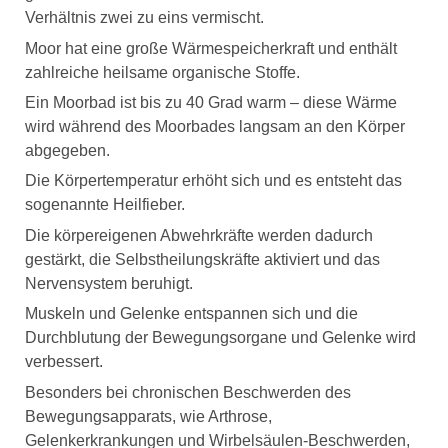
Verhältnis zwei zu eins vermischt.
Moor hat eine große Wärmespeicherkraft und enthält
zahlreiche heilsame organische Stoffe.
Ein Moorbad ist bis zu 40 Grad warm – diese Wärme
wird während des Moorbades langsam an den Körper
abgegeben.
Die Körpertemperatur erhöht sich und es entsteht das
sogenannte Heilfieber.
Die körpereigenen Abwehrkräfte werden dadurch
gestärkt, die Selbstheilungskräfte aktiviert und das
Nervensystem beruhigt.
Muskeln und Gelenke entspannen sich und die
Durchblutung der Bewegungsorgane und Gelenke wird
verbessert.
Besonders bei chronischen Beschwerden des
Bewegungsapparats, wie Arthrose,
Gelenkerkrankungen und Wirbelsäulen-Beschwerden,