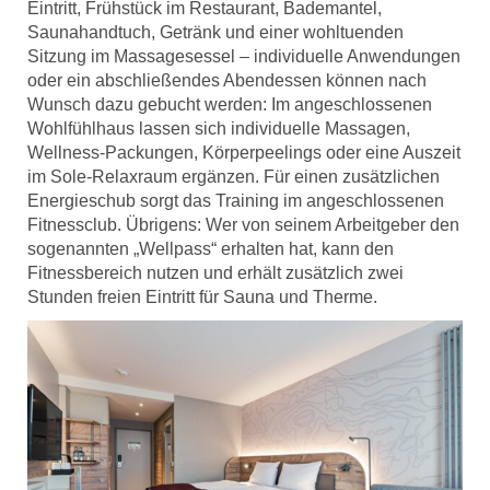
Eintritt, Frühstück im Restaurant, Bademantel,
Saunahandtuch, Getränk und einer wohltuenden
Sitzung im Massagesessel – individuelle Anwendungen
oder ein abschließendes Abendessen können nach
Wunsch dazu gebucht werden: Im angeschlossenen
Wohlfühlhaus lassen sich individuelle Massagen,
Wellness-Packungen, Körperpeelings oder eine Auszeit
im Sole-Relaxraum ergänzen. Für einen zusätzlichen
Energieschub sorgt das Training im angeschlossenen
Fitnessclub. Übrigens: Wer von seinem Arbeitgeber den
sogenannten „Wellpass“ erhalten hat, kann den
Fitnessbereich nutzen und erhält zusätzlich zwei
Stunden freien Eintritt für Sauna und Therme.