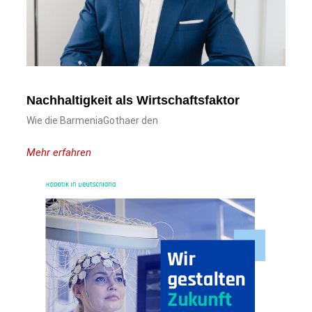
Nachhaltigkeit als Wirtschaftsfaktor
Wie die BarmeniaGothaer den
Mehr erfahren