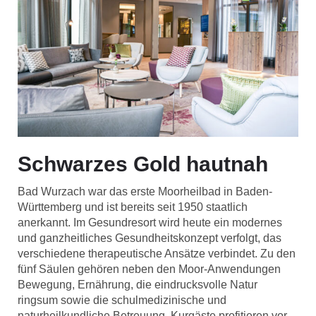
Schwarzes Gold hautnah
Bad Wurzach war das erste Moorheilbad in Baden-
Württemberg und ist bereits seit 1950 staatlich
anerkannt. Im Gesundresort wird heute ein modernes
und ganzheitliches Gesundheitskonzept verfolgt, das
verschiedene therapeutische Ansätze verbindet. Zu den
fünf Säulen gehören neben den Moor-Anwendungen
Bewegung, Ernährung, die eindrucksvolle Natur
ringsum sowie die schulmedizinische und
naturheilkundliche Betreuung. Kurgäste profitieren vor