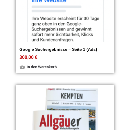
Google Suchergebnisse – Seite 1 (Ads)
300,00
€
In den Warenkorb