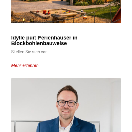
Idylle pur: Ferienhäuser in
Blockbohlenbauweise
Stellen Sie sich vor:
Mehr erfahren