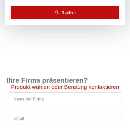
Suchen
Ihre Firma präsentieren?
Produkt wählen oder Beratung kontaktieren