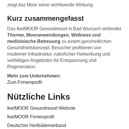
zeigt das Moor seine wohltuende Wirkung.
Kurz zusammengefasst
Das feelMOOR Gesundresort in Bad Wurzach verbindet
Therme, Mooranwendungen, Wellness und
medizinische Betreuung
zu einem ganzheitlichen
Gesundheitskonzept. Besucher profitieren von
moderner Infrastruktur, natürlicher Heilwirkung und
vielfältigen Angeboten für Entspannung und
Regeneration.
Mehr zum Unternehmen:
Zum Firmenprofil
Nützliche Links
feelMOOR Gesundresort Website
feelMOOR Firmenprofil
Deutscher Heilbäderverband