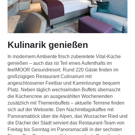
Kulinarik genießen
In modernem Ambiente frisch zubereitete Vital-Küche
genießen – auch das ist Teil eines Aufenthalts im
feelMOOR Gesundresort. Rund 220 Gäste finden im
großzügigen Restaurant Culinarium mit
angeschlossener Feelbar und Kaminlounge bequem
Platz. Neben täglich wechselnden Buffets überrascht
die Küchencrew an ausgewählten Wochenenden
zusätzlich mit Themenbuffets – aktuelle Termine finden
sich auf der Webseite. Den Nachmittagskaffee mit
Panoramablick über die Alpen, das Wurzacher Ried und
die Dächer der Stadt serviert das Restaurant-Team von
Freitag bis Sonntag im Panoramacafé in der sechsten