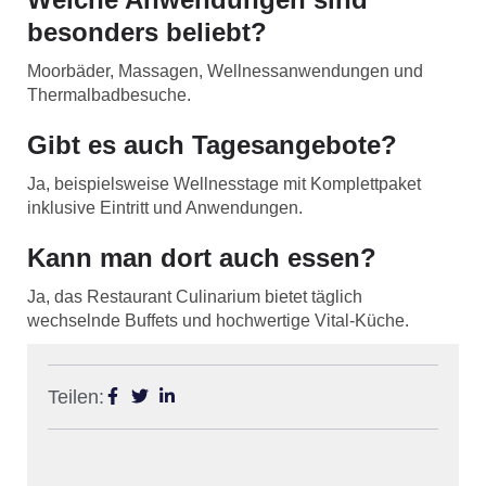
besonders beliebt?
Moorbäder, Massagen, Wellnessanwendungen und
Thermalbadbesuche.
Gibt es auch Tagesangebote?
Ja, beispielsweise Wellnesstage mit Komplettpaket
inklusive Eintritt und Anwendungen.
Kann man dort auch essen?
Ja, das Restaurant Culinarium bietet täglich
wechselnde Buffets und hochwertige Vital-Küche.
Teilen: