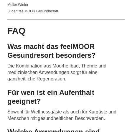
Meike Winter
Bilder: feelMOOR Gesundresort
FAQ
Was macht das feelMOOR
Gesundresort besonders?
Die Kombination aus Moorheilbad, Therme und
medizinischen Anwendungen sorgt für eine
ganzheitliche Regeneration.
Für wen ist ein Aufenthalt
geeignet?
Sowohl für Wellnessgäste als auch für Kurgäste und
Menschen mit gesundheitlichen Beschwerden.
Welche Anwendungen sind