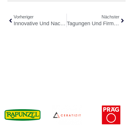
Vorheriger
Nächster
Innovative Und Nachhaltige Drucklösungen Für Unternehmen
Tagungen Und Firmenveranstaltungen Mit Dem Gewissen Flair