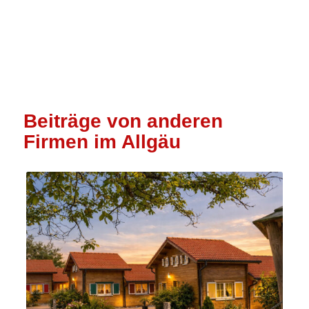
Beiträge von anderen
Firmen im Allgäu