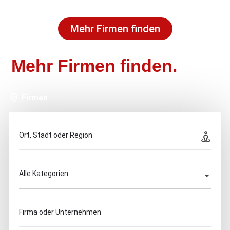
Mehr Firmen finden
Mehr Firmen finden.
Firmen
Ort, Stadt oder Region
Alle Kategorien
Firma oder Unternehmen