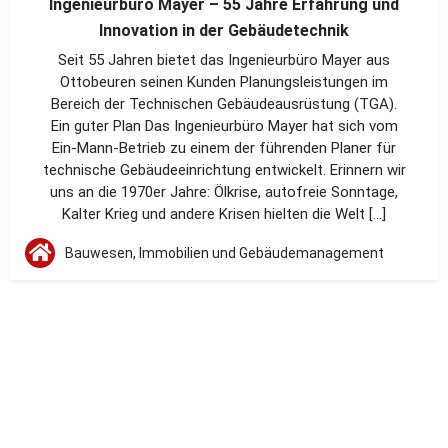
Ingenieurbüro Mayer – 55 Jahre Erfahrung und
Innovation in der Gebäudetechnik
Seit 55 Jahren bietet das Ingenieurbüro Mayer aus
Ottobeuren seinen Kunden Planungsleistungen im
Bereich der Technischen Gebäudeausrüstung (TGA).
Ein guter Plan Das Ingenieurbüro Mayer hat sich vom
Ein-Mann-Betrieb zu einem der führenden Planer für
technische Gebäudeeinrichtung entwickelt. Erinnern wir
uns an die 1970er Jahre: Ölkrise, autofreie Sonntage,
Kalter Krieg und andere Krisen hielten die Welt […]
Bauwesen, Immobilien und Gebäudemanagement