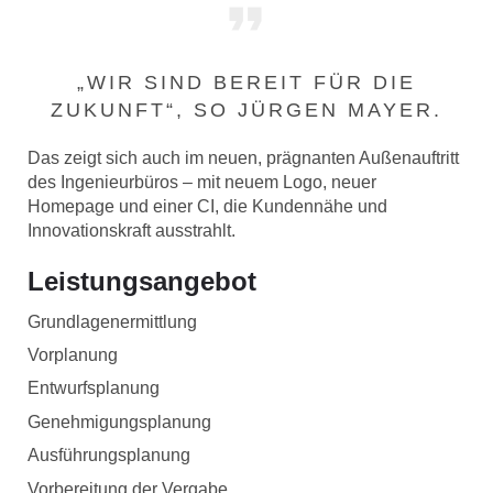
„WIR SIND BEREIT FÜR DIE
ZUKUNFT“, SO JÜRGEN MAYER.
Das zeigt sich auch im neuen, prägnanten Außenauftritt
des Ingenieurbüros – mit neuem Logo, neuer
Homepage und einer CI, die Kundennähe und
Innovationskraft ausstrahlt.
Leistungsangebot
Grundlagenermittlung
Vorplanung
Entwurfsplanung
Genehmigungsplanung
Ausführungsplanung
Vorbereitung der Vergabe