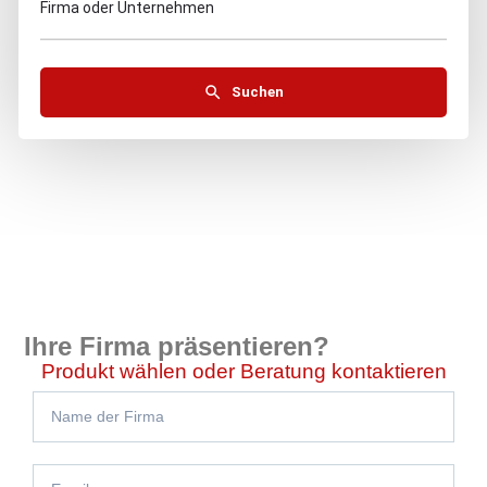
Firma oder Unternehmen
Suchen
Ihre Firma präsentieren?
Produkt wählen oder Beratung kontaktieren