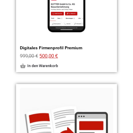
Digitales Firmenprofil Premium
999,00
€
500,00
€
In den Warenkorb