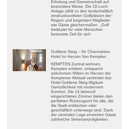
Erholung und Gemeinschaft auf
besondere Weise. Die 18-Loch-
Anlage zählt zu den landschaftlich
eindrucksvollsten Golfplätzen der
Region und begeistert Mitglieder
wie Gäste gleichermaßen. „Golf
bedeutet für viele Menschen
bewusste Zeit für sich
Goldene Steig – Ihr Charmantes
Hotel Im Herzen Von Kempten
KEMPTEN Zentral wohnen,
Kempten erleben, entspannt
ankommen Mitten im Herzen der
Kemptener Altstadt verbindet das
Hotel Goldene Steig Allgäuer
Gemütlichkeit mit modernem
Komfort. Die 14 liebevoll
eingerichteten Zimmer bieten den
perfekten Rückzugsort für alle, die
die Stadt entdecken oder
geschäftlich unterwegs sind. Dank
der zentralen Lage erreichen Gäste
zahlreiche Sehenswürdigkeiten,