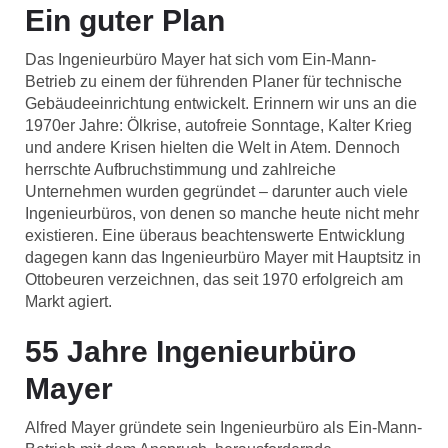
Ein guter Plan
Das Ingenieurbüro Mayer hat sich vom Ein-Mann-
Betrieb zu einem der führenden Planer für technische
Gebäudeeinrichtung entwickelt. Erinnern wir uns an die
1970er Jahre: Ölkrise, autofreie Sonntage, Kalter Krieg
und andere Krisen hielten die Welt in Atem. Dennoch
herrschte Aufbruchstimmung und zahlreiche
Unternehmen wurden gegründet – darunter auch viele
Ingenieurbüros, von denen so manche heute nicht mehr
existieren. Eine überaus beachtenswerte Entwicklung
dagegen kann das Ingenieurbüro Mayer mit Hauptsitz in
Ottobeuren verzeichnen, das seit 1970 erfolgreich am
Markt agiert.
55 Jahre Ingenieurbüro
Mayer
Alfred Mayer gründete sein Ingenieurbüro als Ein-Mann-