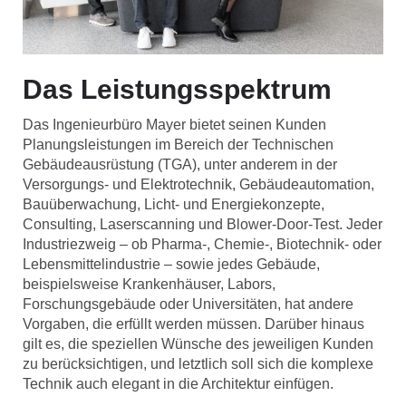
Das Leistungsspektrum
Das Ingenieurbüro Mayer bietet seinen Kunden
Planungsleistungen im Bereich der Technischen
Gebäudeausrüstung (TGA), unter anderem in der
Versorgungs- und Elektrotechnik, Gebäudeautomation,
Bauüberwachung, Licht- und Energiekonzepte,
Consulting, Laserscanning und Blower-Door-Test. Jeder
Industriezweig – ob Pharma-, Chemie-, Biotechnik- oder
Lebensmittelindustrie – sowie jedes Gebäude,
beispielsweise Krankenhäuser, Labors,
Forschungsgebäude oder Universitäten, hat andere
Vorgaben, die erfüllt werden müssen. Darüber hinaus
gilt es, die speziellen Wünsche des jeweiligen Kunden
zu berücksichtigen, und letztlich soll sich die komplexe
Technik auch elegant in die Architektur einfügen.