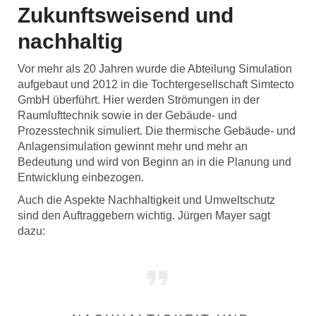
Zukunftsweisend und
nachhaltig
Vor mehr als 20 Jahren wurde die Abteilung Simulation
aufgebaut und 2012 in die Tochtergesellschaft Simtecto
GmbH überführt. Hier werden Strömungen in der
Raumlufttechnik sowie in der Gebäude- und
Prozesstechnik simuliert. Die thermische Gebäude- und
Anlagensimulation gewinnt mehr und mehr an
Bedeutung und wird von Beginn an in die Planung und
Entwicklung einbezogen.
Auch die Aspekte Nachhaltigkeit und Umweltschutz
sind den Auftraggebern wichtig. Jürgen Mayer sagt
dazu: