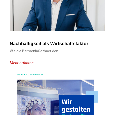
Nachhaltigkeit als Wirtschaftsfaktor
Wie die BarmeniaGothaer den
Mehr erfahren