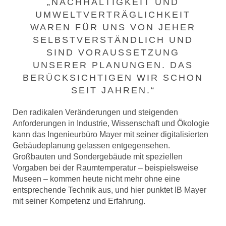
„NACHHALTIGKEIT UND
UMWELTVERTRÄGLICHKEIT
WAREN FÜR UNS VON JEHER
SELBSTVERSTÄNDLICH UND
SIND VORAUSSETZUNG
UNSERER PLANUNGEN. DAS
BERÜCKSICHTIGEN WIR SCHON
SEIT JAHREN.“
Den radikalen Veränderungen und steigenden
Anforderungen in Industrie, Wissenschaft und Ökologie
kann das Ingenieurbüro Mayer mit seiner digitalisierten
Gebäudeplanung gelassen entgegensehen.
Großbauten und Sondergebäude mit speziellen
Vorgaben bei der Raumtemperatur – beispielsweise
Museen – kommen heute nicht mehr ohne eine
entsprechende Technik aus, und hier punktet IB Mayer
mit seiner Kompetenz und Erfahrung.