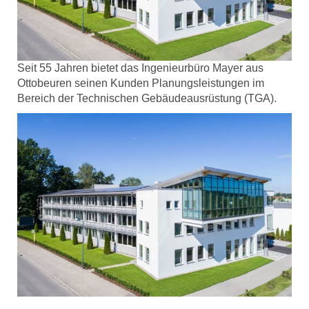
Seit 55 Jahren bietet das Ingenieurbüro Mayer aus
Ottobeuren seinen Kunden Planungsleistungen im
Bereich der Technischen Gebäudeausrüstung (TGA).