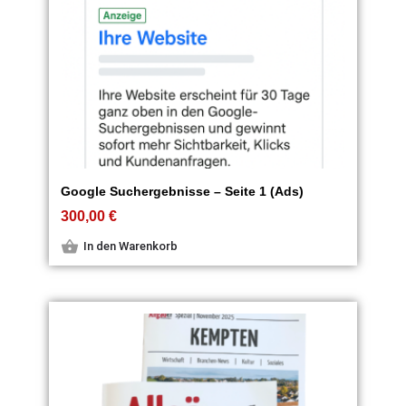
Google Suchergebnisse – Seite 1 (Ads)
300,00
€
In den Warenkorb