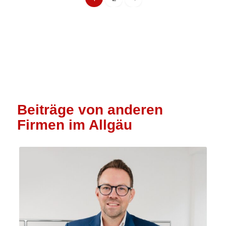
Beiträge von anderen
Firmen im Allgäu