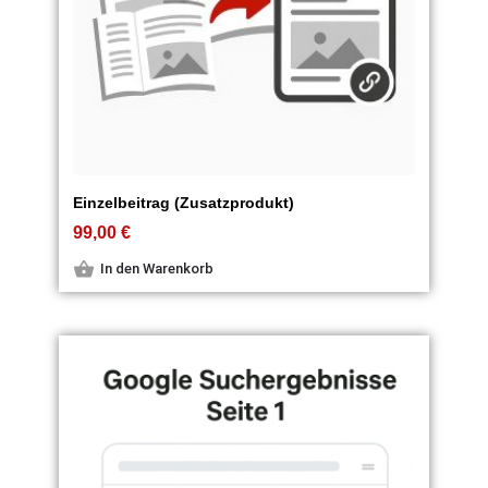
Einzelbeitrag (Zusatzprodukt)
99,00
€
In den Warenkorb