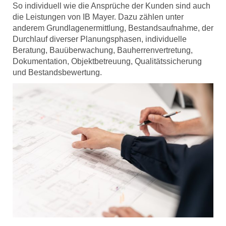
So individuell wie die Ansprüche der Kunden sind auch
die Leistungen von IB Mayer. Dazu zählen unter
anderem Grundlagenermittlung, Bestandsaufnahme, der
Durchlauf diverser Planungsphasen, individuelle
Beratung, Bauüberwachung, Bauherrenvertretung,
Dokumentation, Objektbetreuung, Qualitätssicherung
und Bestandsbewertung.