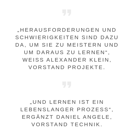
„HERAUSFORDERUNGEN UND
SCHWIERIGKEITEN SIND DAZU
DA, UM SIE ZU MEISTERN UND
UM DARAUS ZU LERNEN“,
WEISS ALEXANDER KLEIN, V
ORSTAND PROJEKTE.
„UND LERNEN IST EIN
LEBENSLANGER PROZESS“,
ERGÄNZT DANIEL ANGELE,
VORSTAND TECHNIK.