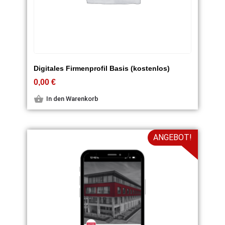
Digitales Firmenprofil Basis (kostenlos)
0,00
€
In den Warenkorb
ANGEBOT!