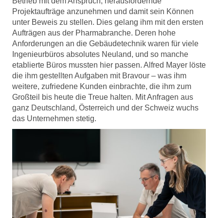
Betrieb mit dem Anspruch, herausfordernde
Projektaufträge anzunehmen und damit sein Können
unter Beweis zu stellen. Dies gelang ihm mit den ersten
Aufträgen aus der Pharmabranche. Deren hohe
Anforderungen an die Gebäudetechnik waren für viele
Ingenieurbüros absolutes Neuland, und so manche
etablierte Büros mussten hier passen. Alfred Mayer löste
die ihm gestellten Aufgaben mit Bravour – was ihm
weitere, zufriedene Kunden einbrachte, die ihm zum
Großteil bis heute die Treue halten. Mit Anfragen aus
ganz Deutschland, Österreich und der Schweiz wuchs
das Unternehmen stetig.