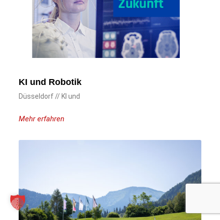
KI und Robotik
Düsseldorf // KI und
Mehr erfahren