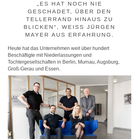
„ES HAT NOCH NIE
GESCHADET, ÜBER DEN
TELLERRAND HINAUS ZU
BLICKEN“, WEISS JÜRGEN M
AYER AUS ERFAHRUNG.
Heute hat das Unternehmen weit über hundert
Beschäftigte mit Niederlassungen und
Tochtergesellschaften in Berlin, Murnau, Augsburg,
Groß-Gerau und Essen.