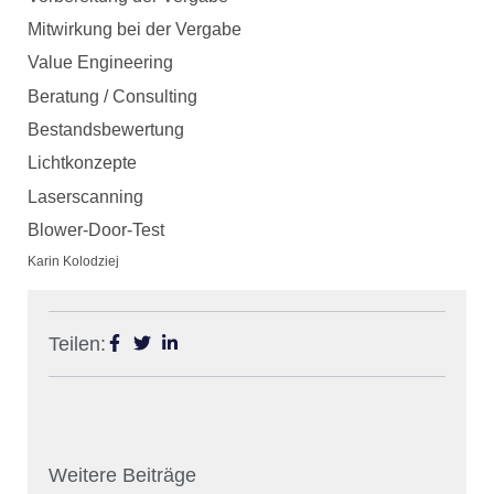
Mitwirkung bei der Vergabe
Value Engineering
Beratung / Consulting
Bestandsbewertung
Lichtkonzepte
Laserscanning
Blower-Door-Test
Karin Kolodziej
Teilen:
Weitere Beiträge