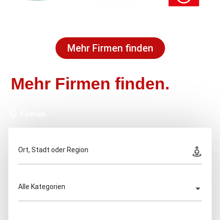
Mehr Firmen finden
Mehr Firmen finden.
Firmen
Ort, Stadt oder Region
Alle Kategorien