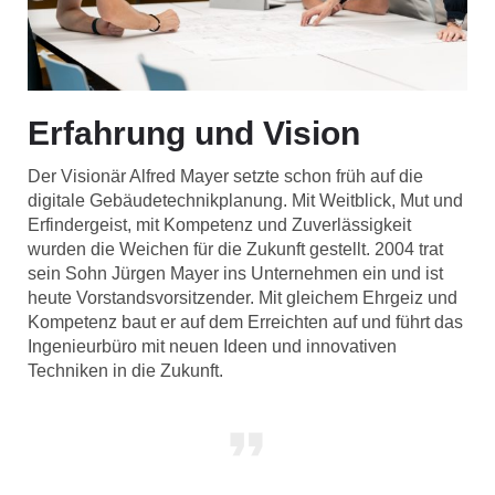
Erfahrung und Vision
Der Visionär Alfred Mayer setzte schon früh auf die
digitale Gebäudetechnikplanung. Mit Weitblick, Mut und
Erfindergeist, mit Kompetenz und Zuverlässigkeit
wurden die Weichen für die Zukunft gestellt. 2004 trat
sein Sohn Jürgen Mayer ins Unternehmen ein und ist
heute Vorstandsvorsitzender. Mit gleichem Ehrgeiz und
Kompetenz baut er auf dem Erreichten auf und führt das
Ingenieurbüro mit neuen Ideen und innovativen
Techniken in die Zukunft.