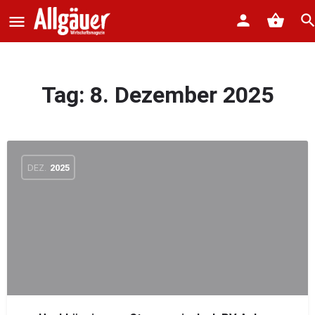
Tag:
8. Dezember 2025
DEZ.
2025