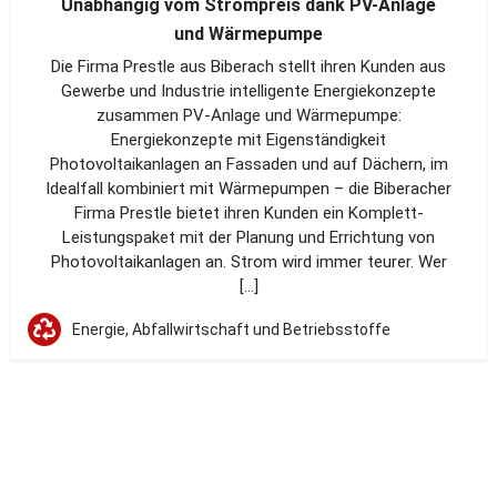
Unabhängig vom Strompreis dank PV-Anlage
und Wärmepumpe
Die Firma Prestle aus Biberach stellt ihren Kunden aus
Gewerbe und Industrie intelligente Energiekonzepte
zusammen PV-Anlage und Wärmepumpe:
Energiekonzepte mit Eigenständigkeit
Photovoltaikanlagen an Fassaden und auf Dächern, im
Idealfall kombiniert mit Wärmepumpen – die Biberacher
Firma Prestle bietet ihren Kunden ein Komplett-
Leistungspaket mit der Planung und Errichtung von
Photovoltaikanlagen an. Strom wird immer teurer. Wer
[…]
Energie, Abfallwirtschaft und Betriebsstoffe