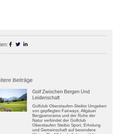
len:
itere Beiträge
Golf Zwischen Bergen Und
Leidenschaft
Golfclub Oberstaufen-Steibis Umgeben
von gepflegten Fairways, Allgäuer
Bergpanorama und der Ruhe der
Natur verbindet der Golfclub
Oberstaufen Steibis Sport, Erholung
und Gemeinschaft auf besondere