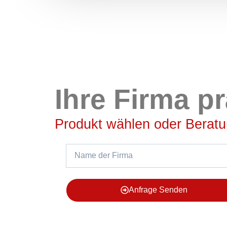
Ihre Firma p
Produkt wählen oder Beratu
Anfrage Senden