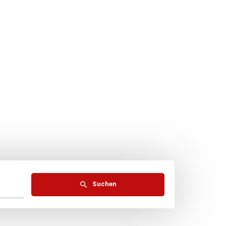
Suchen