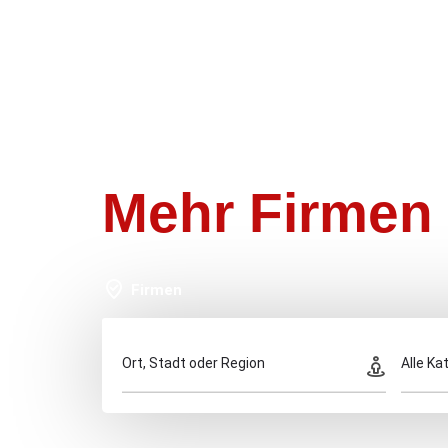
Mehr Firmen 
Firmen
Ort, Stadt oder Region
Alle Ka