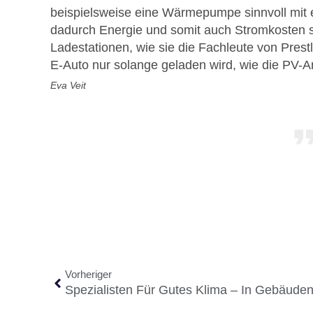
beispielsweise eine Wärmepumpe sinnvoll mit 
dadurch Energie und somit auch Stromkosten sp
Ladestationen, wie sie die Fachleute von Prestl
E-Auto nur solange geladen wird, wie die PV-A
Eva Veit
Vorheriger
Spezialisten Für Gutes Klima – In Gebäud