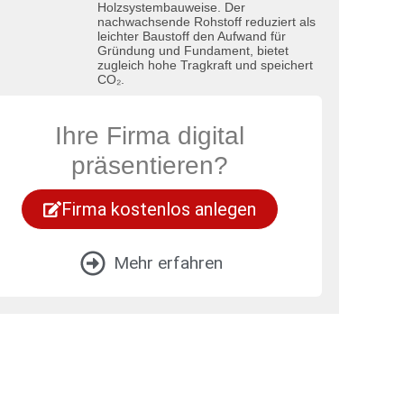
Holzsystembauweise. Der
nachwachsende Rohstoff reduziert als
leichter Baustoff den Aufwand für
Gründung und Fundament, bietet
zugleich hohe Tragkraft und speichert
CO₂.
Ihre Firma digital
präsentieren?
Firma kostenlos anlegen
Mehr erfahren