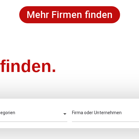
Mehr Firmen finden
finden.
tegorien
Firma oder Unternehmen