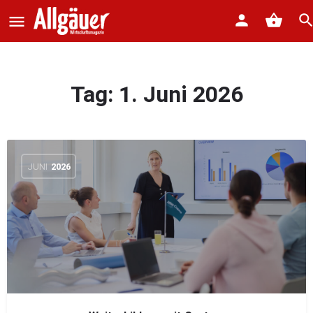
Tag:
1. Juni 2026
JUNI
2026