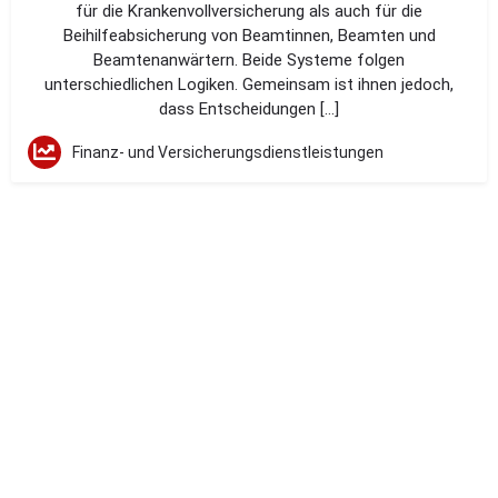
für die Krankenvollversicherung als auch für die
Beihilfeabsicherung von Beamtinnen, Beamten und
Beamtenanwärtern. Beide Systeme folgen
unterschiedlichen Logiken. Gemeinsam ist ihnen jedoch,
dass Entscheidungen […]
Finanz- und Versicherungsdienstleistungen