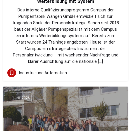
Weiterbildung mit System
Das interne Qualifizierungsprogramm Campus der
Pumpenfabrik Wangen GmbH entwickelt sich zur
tragenden Säule der Personalstrategie Schon seit 2018
baut der Allgäuer Pumpenspezialist mit dem Campus
ein internes Weiterbildungssystem auf: Bereits zum
Start wurden 24 Trainings angeboten. Heute ist der
Campus ein strategisches Instrument der
Personalentwicklung – mit wachsender Nachfrage und
klarer Ausrichtung auf die nationale […]
Industrie und Automation
JUNI
2026