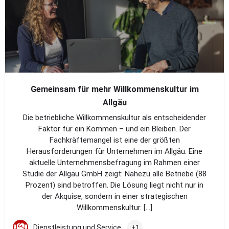
Gemeinsam für mehr Willkommenskultur im
Allgäu
Die betriebliche Willkommenskultur als entscheidender
Faktor für ein Kommen – und ein Bleiben. Der
Fachkräftemangel ist eine der größten
Herausforderungen für Unternehmen im Allgäu. Eine
aktuelle Unternehmensbefragung im Rahmen einer
Studie der Allgäu GmbH zeigt: Nahezu alle Betriebe (88
Prozent) sind betroffen. Die Lösung liegt nicht nur in
der Akquise, sondern in einer strategischen
Willkommenskultur. […]
Dienstleistung und Service
+1