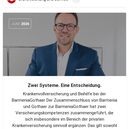
JUNI
2026
Zwei Systeme. Eine Entscheidung.
Krankenvollversicherung und Beihilfe bei der
BarmeniaGothaer Der Zusammenschluss von Barmenia
und Gothaer zur BarmeniaGothaer hat zwei
Versicherungskompetenzen zusammengeführt, die
sich insbesondere im Bereich der privaten
Krankenversicherung sinnvoll ergänzen. Das gilt sowohl