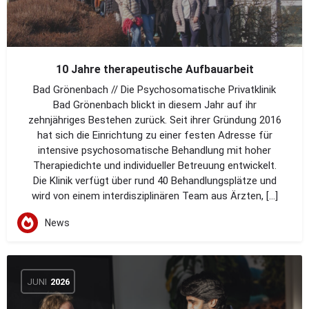
10 Jahre therapeutische Aufbauarbeit
Bad Grönenbach // Die Psychosomatische Privatklinik
Bad Grönenbach blickt in diesem Jahr auf ihr
zehnjähriges Bestehen zurück. Seit ihrer Gründung 2016
hat sich die Einrichtung zu einer festen Adresse für
intensive psychosomatische Behandlung mit hoher
Therapiedichte und individueller Betreuung entwickelt.
Die Klinik verfügt über rund 40 Behandlungsplätze und
wird von einem interdisziplinären Team aus Ärzten, […]
News
JUNI
2026