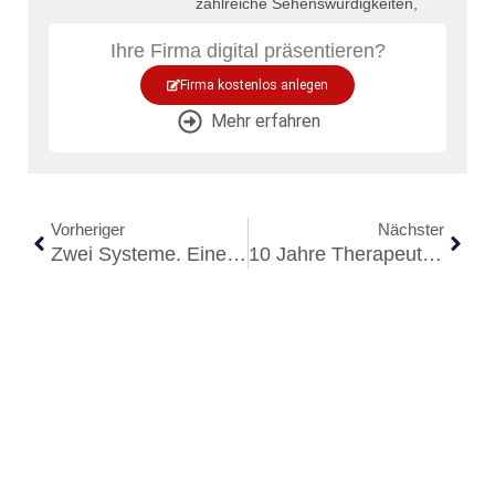
zahlreiche Sehenswürdigkeiten,
Ihre Firma digital präsentieren?
Firma kostenlos anlegen
Mehr erfahren
Vorheriger
Nächster
Zwei Systeme. Eine Entscheidung.
10 Jahre Therapeutische Aufbauarbeit