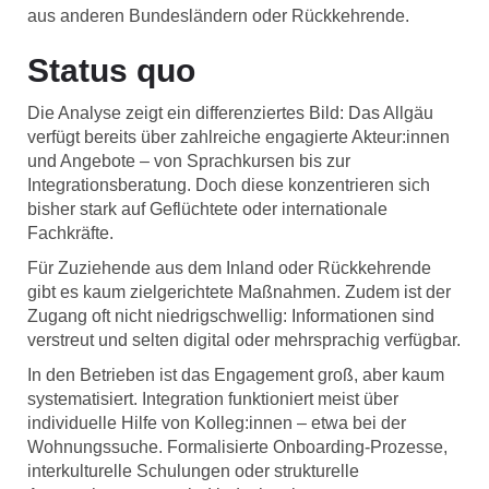
aus anderen Bundesländern oder Rückkehrende.
Status quo
Die Analyse zeigt ein differenziertes Bild: Das Allgäu
verfügt bereits über zahlreiche engagierte Akteur:innen
und Angebote – von Sprachkursen bis zur
Integrationsberatung. Doch diese konzentrieren sich
bisher stark auf Geflüchtete oder internationale
Fachkräfte.
Für Zuziehende aus dem Inland oder Rückkehrende
gibt es kaum zielgerichtete Maßnahmen. Zudem ist der
Zugang oft nicht niedrigschwellig: Informationen sind
verstreut und selten digital oder mehrsprachig verfügbar.
In den Betrieben ist das Engagement groß, aber kaum
systematisiert. Integration funktioniert meist über
individuelle Hilfe von Kolleg:innen – etwa bei der
Wohnungssuche. Formalisierte Onboarding-Prozesse,
interkulturelle Schulungen oder strukturelle