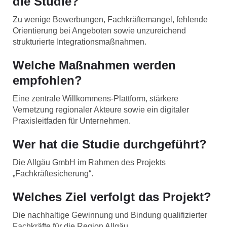
die Studie?
Zu wenige Bewerbungen, Fachkräftemangel, fehlende
Orientierung bei Angeboten sowie unzureichend
strukturierte Integrationsmaßnahmen.
Welche Maßnahmen werden
empfohlen?
Eine zentrale Willkommens-Plattform, stärkere
Vernetzung regionaler Akteure sowie ein digitaler
Praxisleitfaden für Unternehmen.
Wer hat die Studie durchgeführt?
Die Allgäu GmbH im Rahmen des Projekts
„Fachkräftesicherung“.
Welches Ziel verfolgt das Projekt?
Die nachhaltige Gewinnung und Bindung qualifizierter
Fachkräfte für die Region Allgäu.