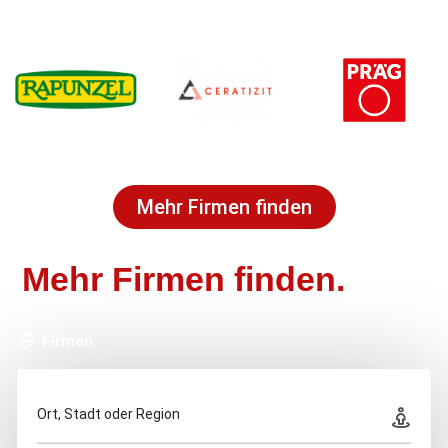
Mehr Firmen finden
Mehr Firmen finden.
Firmen
Ort, Stadt oder Region