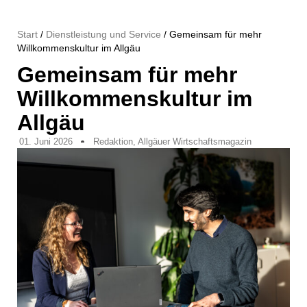
Start
/
Dienstleistung und Service
/ Gemeinsam für mehr
Willkommenskultur im Allgäu
Gemeinsam für mehr
Willkommenskultur im
Allgäu
01. Juni 2026
Redaktion, Allgäuer Wirtschaftsmagazin