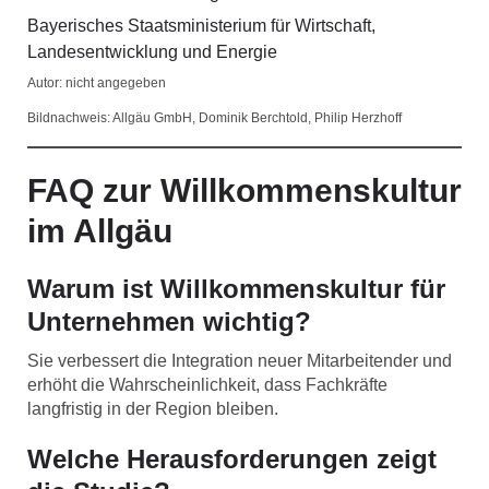
Bayerisches Staatsministerium für Wirtschaft,
Landesentwicklung und Energie
Autor: nicht angegeben
Bildnachweis: Allgäu GmbH, Dominik Berchtold, Philip Herzhoff
FAQ zur Willkommenskultur
im Allgäu
Warum ist Willkommenskultur für
Unternehmen wichtig?
Sie verbessert die Integration neuer Mitarbeitender und
erhöht die Wahrscheinlichkeit, dass Fachkräfte
langfristig in der Region bleiben.
Welche Herausforderungen zeigt