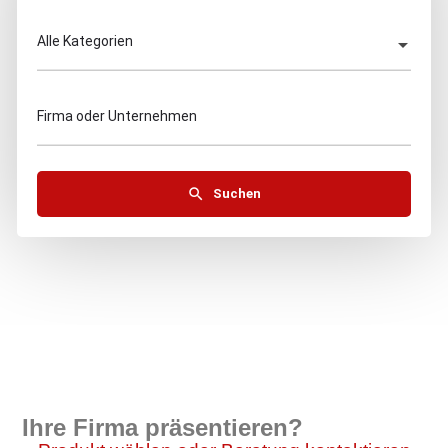
Alle Kategorien
Firma oder Unternehmen
Suchen
Ihre Firma präsentieren?