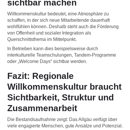
sichtbar machen
Willkommenskultur bedeutet, eine Atmosphäre zu
schaffen, in der sich neue Mitarbeitende dauerhaft
wohlfühlen können. Deshalb steht auch die Förderung
von Offenheit und sozialer Integration als
Querschnittsthema im Mittelpunkt.
In Betrieben kann dies beispielsweise durch
interkulturelle Teamschulungen, Tandem-Programme
oder „Welcome Days“ sichtbar werden.
Fazit: Regionale
Willkommenskultur braucht
Sichtbarkeit, Struktur und
Zusammenarbeit
Die Bestandsaufnahme zeigt: Das Allgäu verfügt über
viele engagierte Menschen, gute Ansätze und Potenzial.