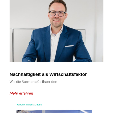
Nachhaltigkeit als Wirtschaftsfaktor
Wie die BarmeniaGothaer den
Mehr erfahren