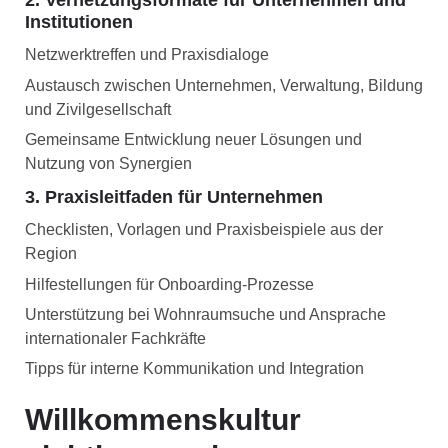
2. Vernetzungsformate für Unternehmen und
Institutionen
Netzwerktreffen und Praxisdialoge
Austausch zwischen Unternehmen, Verwaltung, Bildung
und Zivilgesellschaft
Gemeinsame Entwicklung neuer Lösungen und
Nutzung von Synergien
3. Praxisleitfaden für Unternehmen
Checklisten, Vorlagen und Praxisbeispiele aus der
Region
Hilfestellungen für Onboarding-Prozesse
Unterstützung bei Wohnraumsuche und Ansprache
internationaler Fachkräfte
Tipps für interne Kommunikation und Integration
Willkommenskultur