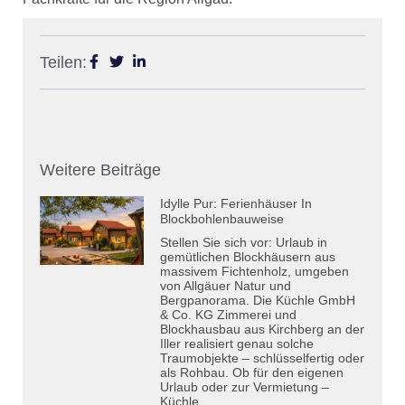
Teilen:
Weitere Beiträge
Idylle Pur: Ferienhäuser In
Blockbohlenbauweise
Stellen Sie sich vor: Urlaub in
gemütlichen Blockhäusern aus
massivem Fichtenholz, umgeben
von Allgäuer Natur und
Bergpanorama. Die Küchle GmbH
& Co. KG Zimmerei und
Blockhausbau aus Kirchberg an der
Iller realisiert genau solche
Traumobjekte – schlüsselfertig oder
als Rohbau. Ob für den eigenen
Urlaub oder zur Vermietung –
Küchle