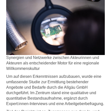
Synergien und Netzwerke zwischen Akteurinnen und
Akteuren als entscheidender Motor für eine regionale
Willkommenskultur
Um auf diesen Erkenntnissen aufzubauen, wurde eine
umfassende Studie zur Ermittlung bestehender
Angebote und Bedarfe durch die Allgäu GmbH
durchgeführt. Im Zentrum stand eine qualitative und
quantitative Bestandsaufnahme, ergänzt durch
Expert:innen-Interviews und eine Arbeitgeberbefragung.