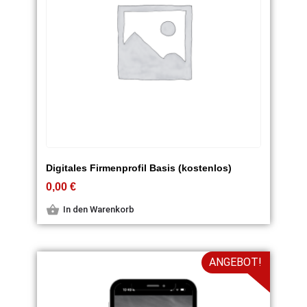
Digitales Firmenprofil Basis (kostenlos)
0,00
€
In den Warenkorb
ANGEBOT!