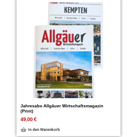
Jahresabo Allgäuer Wirtschaftsmagazin
(Print)
49,00
€
In den Warenkorb