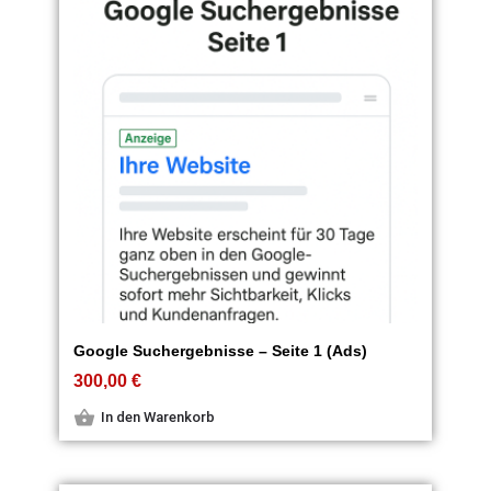
Google Suchergebnisse – Seite 1 (Ads)
300,00
€
In den Warenkorb