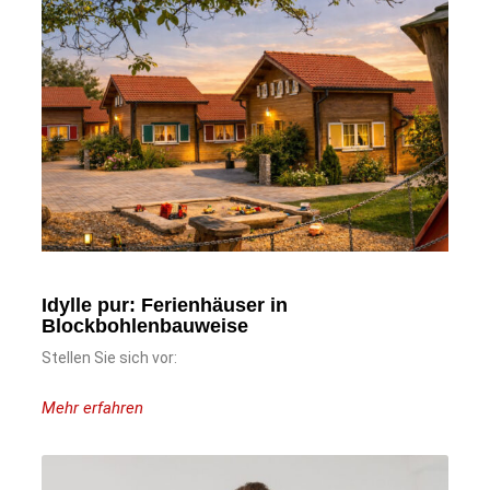
Idylle pur: Ferienhäuser in
Blockbohlenbauweise
Stellen Sie sich vor:
Mehr erfahren