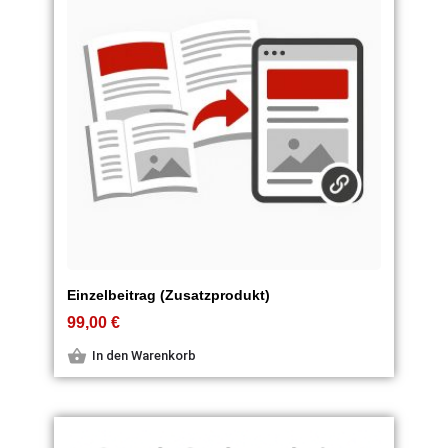
Einzelbeitrag (Zusatzprodukt)
99,00
€
In den Warenkorb