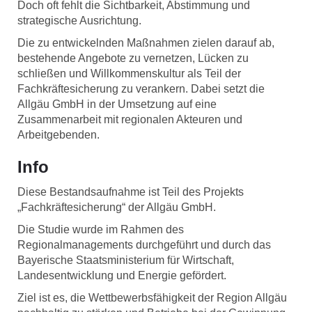
Doch oft fehlt die Sichtbarkeit, Abstimmung und
strategische Ausrichtung.
Die zu entwickelnden Maßnahmen zielen darauf ab,
bestehende Angebote zu vernetzen, Lücken zu
schließen und Willkommenskultur als Teil der
Fachkräftesicherung zu verankern. Dabei setzt die
Allgäu GmbH in der Umsetzung auf eine
Zusammenarbeit mit regionalen Akteuren und
Arbeitgebenden.
Info
Diese Bestandsaufnahme ist Teil des Projekts
„Fachkräftesicherung“ der Allgäu GmbH.
Die Studie wurde im Rahmen des
Regionalmanagements durchgeführt und durch das
Bayerische Staatsministerium für Wirtschaft,
Landesentwicklung und Energie gefördert.
Ziel ist es, die Wettbewerbsfähigkeit der Region Allgäu