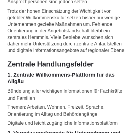
Ansprechpersonen sind jedoch selten.
Trotz der hohen Einschätzung der Wichtigkeit von
gelebter Willkommenskultur setzen bisher nur wenige
Unternehmen gezielte Maßnahmen um. Fehlende
Orientierung in der Angebotslandschaft bleibt ein
zentrales Hemmnis. Viele Betriebe wünschen sich
daher mehr Unterstützung durch zentrale Anlaufstellen
und digitale Informationsangebote auf regionaler Ebene.
Zentrale Handlungsfelder
1. Zentrale Willkommens-Plattform für das
Allgäu
Bündelung aller wichtigen Informationen für Fachkräfte
und Familien
Themen: Arbeiten, Wohnen, Freizeit, Sprache,
Orientierung im Alltag und Behördengänge
Digitale und leicht zugängliche Informationsplattform