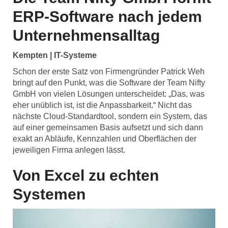
ERP-Software nach jedem
Unternehmensalltag
Kempten | IT-Systeme
Schon der erste Satz von Firmengründer Patrick Weh
bringt auf den Punkt, was die Software der Team Nifty
GmbH von vielen Lösungen unterscheidet: „Das, was
eher unüblich ist, ist die Anpassbarkeit.“ Nicht das
nächste Cloud-Standardtool, sondern ein System, das
auf einer gemeinsamen Basis aufsetzt und sich dann
exakt an Abläufe, Kennzahlen und Oberflächen der
jeweiligen Firma anlegen lässt.
Von Excel zu echten
Systemen