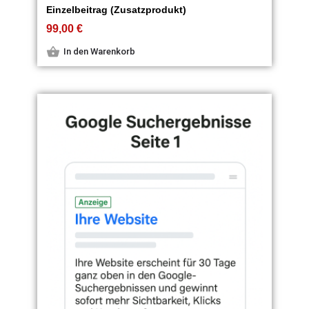
Einzelbeitrag (Zusatzprodukt)
99,00
€
In den Warenkorb