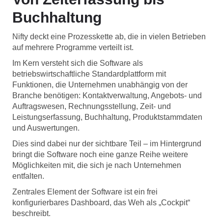
Buchhaltung
Nifty deckt eine Prozesskette ab, die in vielen Betrieben
auf mehrere Programme verteilt ist.
Im Kern versteht sich die Software als
betriebswirtschaftliche Standardplattform mit
Funktionen, die Unternehmen unabhängig von der
Branche benötigen: Kontaktverwaltung, Angebots- und
Auftragswesen, Rechnungsstellung, Zeit- und
Leistungserfassung, Buchhaltung, Produktstammdaten
und Auswertungen.
Dies sind dabei nur der sichtbare Teil – im Hintergrund
bringt die Software noch eine ganze Reihe weitere
Möglichkeiten mit, die sich je nach Unternehmen
entfalten.
Zentrales Element der Software ist ein frei
konfigurierbares Dashboard, das Weh als „Cockpit“
beschreibt.