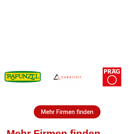
Mehr Firmen finden
Mehr Firmen finden.