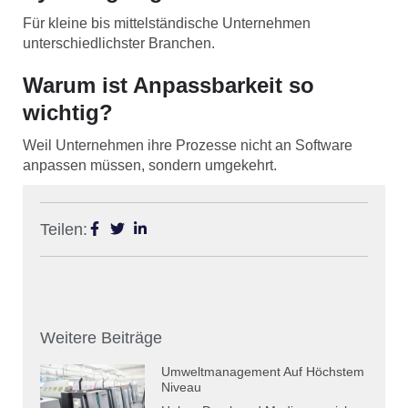
Für kleine bis mittelständische Unternehmen
unterschiedlichster Branchen.
Warum ist Anpassbarkeit so
wichtig?
Weil Unternehmen ihre Prozesse nicht an Software
anpassen müssen, sondern umgekehrt.
Teilen:
Weitere Beiträge
Umweltmanagement Auf Höchstem
Niveau