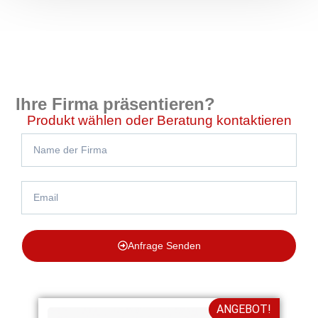
Ihre Firma präsentieren?
Produkt wählen oder Beratung kontaktieren
Anfrage Senden
ANGEBOT!