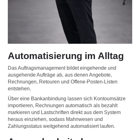
Automatisierung im Alltag
Das Auftragsmanagement bildet eingehende und
ausgehende Aufträge ab, aus denen Angebote,
Rechnungen, Retouren und Offene-Posten-Listen
entstehen.
Über eine Bankanbindung lassen sich Kontoumsätze
importieren, Rechnungen automatisch als bezahlt
markieren und Lastschriften direkt aus dem System
heraus einziehen, sodass Mahnwesen und
Zahlungsstatus weitgehend automatisiert laufen.