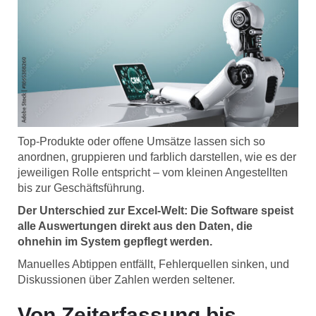
Top-Produkte oder offene Umsätze lassen sich so
anordnen, gruppieren und farblich darstellen, wie es der
jeweiligen Rolle entspricht – vom kleinen Angestellten
bis zur Geschäftsführung.
Der Unterschied zur Excel-Welt: Die Software speist
alle Auswertungen direkt aus den Daten, die
ohnehin im System gepflegt werden.
Manuelles Abtippen entfällt, Fehlerquellen sinken, und
Diskussionen über Zahlen werden seltener.
Von Zeiterfassung bis