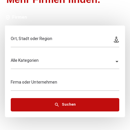
Firmen
Ort, Stadt oder Region
Alle Kategorien
Firma oder Unternehmen
Suchen