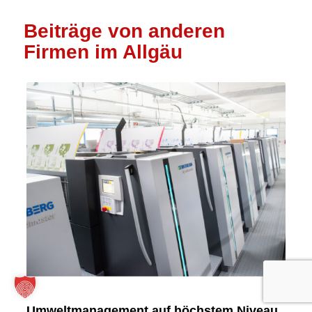
Beiträge von anderen
Firmen im Allgäu
Umweltmanagement auf höchstem Niveau