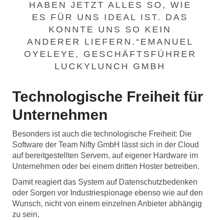
HABEN JETZT ALLES SO, WIE
ES FÜR UNS IDEAL IST. DAS
KONNTE UNS SO KEIN
ANDERER LIEFERN.“EMANUEL
OYELEYE, GESCHÄFTSFÜHRER
LUCKYLUNCH GMBH
Technologische Freiheit für
Unternehmen
Besonders ist auch die technologische Freiheit: Die
Software der Team Nifty GmbH lässt sich in der Cloud
auf bereitgestellten Servern, auf eigener Hardware im
Unternehmen oder bei einem dritten Hoster betreiben.
Damit reagiert das System auf Datenschutzbedenken
oder Sorgen vor Industriespionage ebenso wie auf den
Wunsch, nicht von einem einzelnen Anbieter abhängig
zu sein.