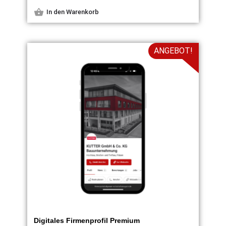
In den Warenkorb
ANGEBOT!
Digitales Firmenprofil Premium