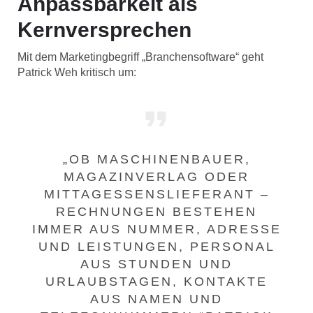
Anpassbarkeit als
Kernversprechen
Mit dem Marketingbegriff „Branchensoftware“ geht
Patrick Weh kritisch um:
„OB MASCHINENBAUER,
MAGAZINVERLAG ODER
MITTAGESSENSLIEFERANT –
RECHNUNGEN BESTEHEN
IMMER AUS NUMMER, ADRESSE
UND LEISTUNGEN, PERSONAL
AUS STUNDEN UND
URLAUBSTAGEN, KONTAKTE
AUS NAMEN UND