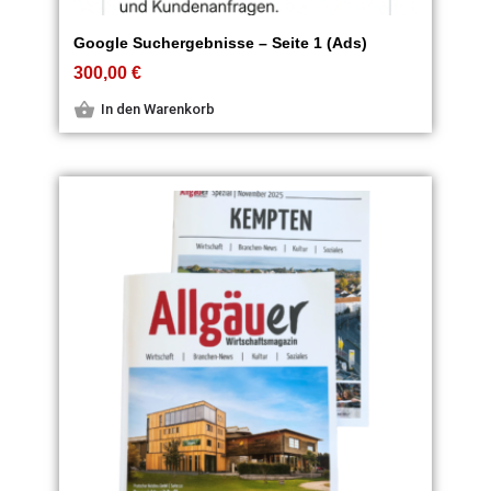
Google Suchergebnisse – Seite 1 (Ads)
300,00
€
In den Warenkorb