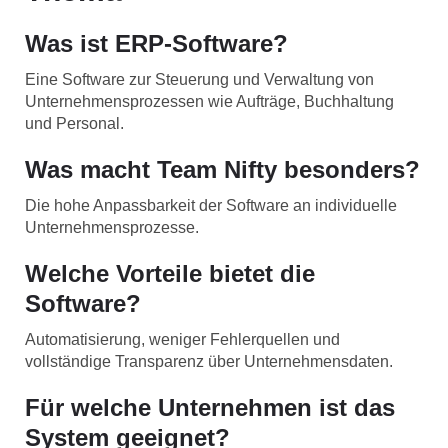
Was ist ERP-Software?
Eine Software zur Steuerung und Verwaltung von
Unternehmensprozessen wie Aufträge, Buchhaltung
und Personal.
Was macht Team Nifty besonders?
Die hohe Anpassbarkeit der Software an individuelle
Unternehmensprozesse.
Welche Vorteile bietet die
Software?
Automatisierung, weniger Fehlerquellen und
vollständige Transparenz über Unternehmensdaten.
Für welche Unternehmen ist das
System geeignet?