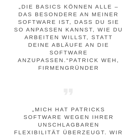
„DIE BASICS KÖNNEN ALLE –
DAS BESONDERE AN MEINER
SOFTWARE IST, DASS DU SIE
SO ANPASSEN KANNST, WIE DU
ARBEITEN WILLST, STATT
DEINE ABLÄUFE AN DIE
SOFTWARE
ANZUPASSEN.“PATRICK WEH,
FIRMENGRÜNDER
„MICH HAT PATRICKS
SOFTWARE WEGEN IHRER
UNSCHLAGBAREN
FLEXIBILITÄT ÜBERZEUGT. WIR