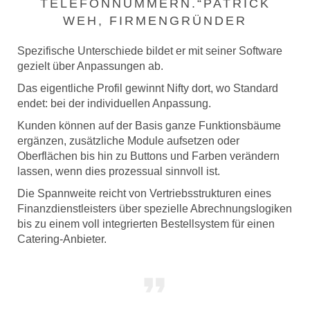
TELEFONNUMMERN.“PATRICK
WEH, FIRMENGRÜNDER
Spezifische Unterschiede bildet er mit seiner Software
gezielt über Anpassungen ab.
Das eigentliche Profil gewinnt Nifty dort, wo Standard
endet: bei der individuellen Anpassung.
Kunden können auf der Basis ganze Funktionsbäume
ergänzen, zusätzliche Module aufsetzen oder
Oberflächen bis hin zu Buttons und Farben verändern
lassen, wenn dies prozessual sinnvoll ist.
Die Spannweite reicht von Vertriebsstrukturen eines
Finanzdienstleisters über spezielle Abrechnungslogiken
bis zu einem voll integrierten Bestellsystem für einen
Catering-Anbieter.