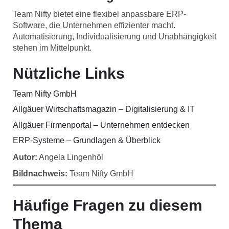
Team Nifty bietet eine flexibel anpassbare ERP-
Software, die Unternehmen effizienter macht.
Automatisierung, Individualisierung und Unabhängigkeit
stehen im Mittelpunkt.
Nützliche Links
Team Nifty GmbH
Allgäuer Wirtschaftsmagazin – Digitalisierung & IT
Allgäuer Firmenportal – Unternehmen entdecken
ERP-Systeme – Grundlagen & Überblick
Autor:
Angela Lingenhöl
Bildnachweis:
Team Nifty GmbH
Häufige Fragen zu diesem
Thema