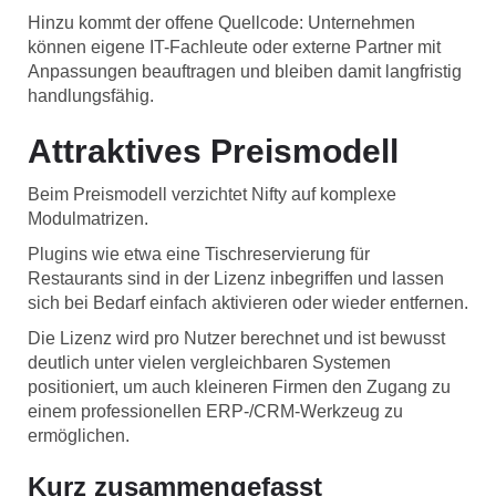
Hinzu kommt der offene Quellcode: Unternehmen
können eigene IT-Fachleute oder externe Partner mit
Anpassungen beauftragen und bleiben damit langfristig
handlungsfähig.
Attraktives Preismodell
Beim Preismodell verzichtet Nifty auf komplexe
Modulmatrizen.
Plugins wie etwa eine Tischreservierung für
Restaurants sind in der Lizenz inbegriffen und lassen
sich bei Bedarf einfach aktivieren oder wieder entfernen.
Die Lizenz wird pro Nutzer berechnet und ist bewusst
deutlich unter vielen vergleichbaren Systemen
positioniert, um auch kleineren Firmen den Zugang zu
einem professionellen ERP-/CRM-Werkzeug zu
ermöglichen.
Kurz zusammengefasst