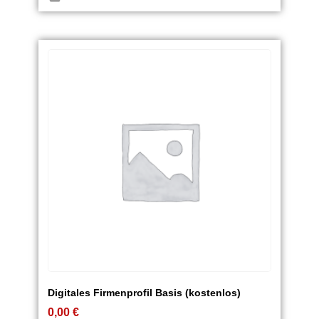
Digitales Firmenprofil Basis (kostenlos)
0,00
€