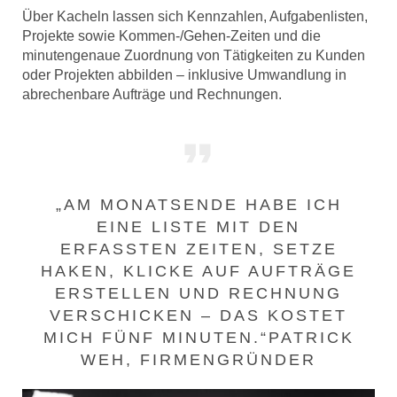
Über Kacheln lassen sich Kennzahlen, Aufgabenlisten,
Projekte sowie Kommen-/Gehen-Zeiten und die
minutengenaue Zuordnung von Tätigkeiten zu Kunden
oder Projekten abbilden – inklusive Umwandlung in
abrechenbare Aufträge und Rechnungen.
„AM MONATSENDE HABE ICH
EINE LISTE MIT DEN
ERFASSTEN ZEITEN, SETZE
HAKEN, KLICKE AUF AUFTRÄGE
ERSTELLEN UND RECHNUNG
VERSCHICKEN – DAS KOSTET
MICH FÜNF MINUTEN.“PATRICK
WEH, FIRMENGRÜNDER