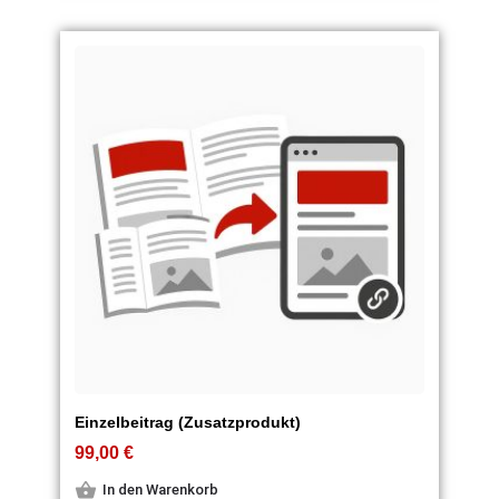
Einzelbeitrag (Zusatzprodukt)
99,00
€
In den Warenkorb