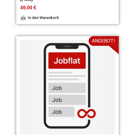
49,00
€
In den Warenkorb
ANGEBOT!