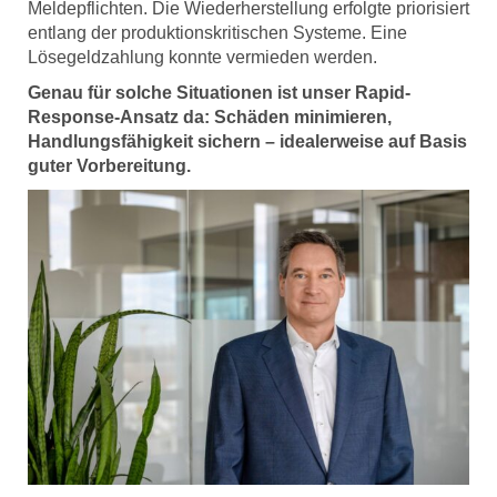
Meldepflichten. Die Wiederherstellung erfolgte priorisiert
entlang der produktionskritischen Systeme. Eine
Lösegeldzahlung konnte vermieden werden.
Genau für solche Situationen ist unser Rapid-
Response-Ansatz da: Schäden minimieren,
Handlungsfähigkeit sichern – idealerweise auf Basis
guter Vorbereitung.