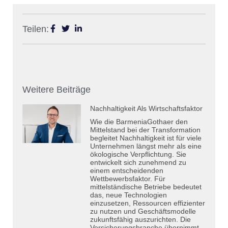
Teilen:
Weitere Beiträge
Nachhaltigkeit Als Wirtschaftsfaktor
Wie die BarmeniaGothaer den
Mittelstand bei der Transformation
begleitet Nachhaltigkeit ist für viele
Unternehmen längst mehr als eine
ökologische Verpflichtung. Sie
entwickelt sich zunehmend zu
einem entscheidenden
Wettbewerbsfaktor. Für
mittelständische Betriebe bedeutet
das, neue Technologien
einzusetzen, Ressourcen effizienter
zu nutzen und Geschäftsmodelle
zukunftsfähig auszurichten. Die
Versicherungsbranche übernimmt