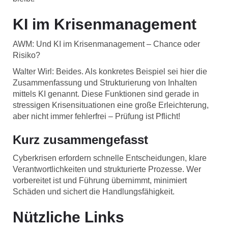
KI im Krisenmanagement
AWM: Und KI im Krisenmanagement – Chance oder
Risiko?
Walter Wirl: Beides. Als konkretes Beispiel sei hier die
Zusammenfassung und Strukturierung von Inhalten
mittels KI genannt. Diese Funktionen sind gerade in
stressigen Krisensituationen eine große Erleichterung,
aber nicht immer fehlerfrei – Prüfung ist Pflicht!
Kurz zusammengefasst
Cyberkrisen erfordern schnelle Entscheidungen, klare
Verantwortlichkeiten und strukturierte Prozesse. Wer
vorbereitet ist und Führung übernimmt, minimiert
Schäden und sichert die Handlungsfähigkeit.
Nützliche Links