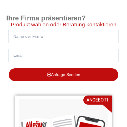
Ihre Firma präsentieren?
Produkt wählen oder Beratung kontaktieren
Anfrage Senden
ANGEBOT!