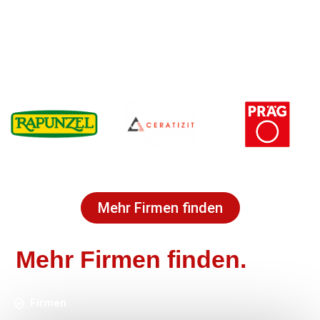
Mehr Firmen finden
Mehr Firmen finden.
Firmen