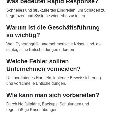
Was bedeutet Rapid Response?
Schnelles und strukturiertes Eingreifen, um Schäden zu
begrenzen und Systeme wiederherzustellen.
Warum ist die Geschäftsführung
so wichtig?
Weil Cyberangriffe unternehmerische Krisen sind, die
strategische Entscheidungen erfordern.
Welche Fehler sollten
Unternehmen vermeiden?
Unkoordiniertes Handeln, fehlende Beweissicherung
und vorschnelle Entscheidungen.
Wie kann man sich vorbereiten?
Durch Notfallpläne, Backups, Schulungen und
regelmäßige Krisenübungen.