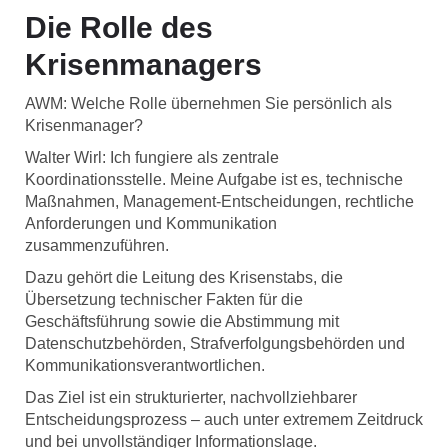
Die Rolle des
Krisenmanagers
AWM: Welche Rolle übernehmen Sie persönlich als
Krisenmanager?
Walter Wirl: Ich fungiere als zentrale
Koordinationsstelle. Meine Aufgabe ist es, technische
Maßnahmen, Management-Entscheidungen, rechtliche
Anforderungen und Kommunikation
zusammenzuführen.
Dazu gehört die Leitung des Krisenstabs, die
Übersetzung technischer Fakten für die
Geschäftsführung sowie die Abstimmung mit
Datenschutzbehörden, Strafverfolgungsbehörden und
Kommunikationsverantwortlichen.
Das Ziel ist ein strukturierter, nachvollziehbarer
Entscheidungsprozess – auch unter extremem Zeitdruck
und bei unvollständiger Informationslage.