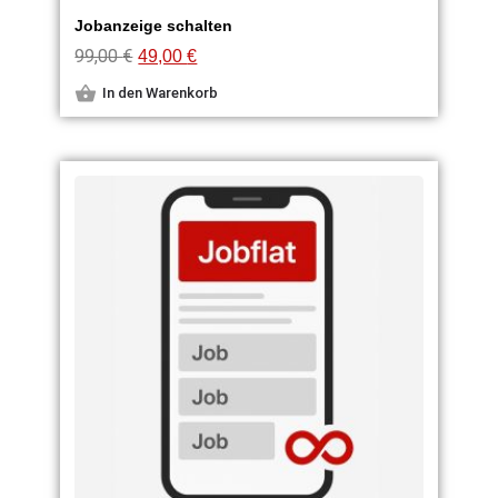
Jobanzeige schalten
99,00
€
49,00
€
In den Warenkorb