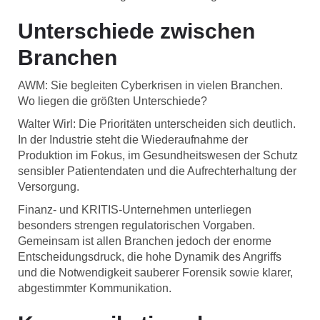
Unterschiede zwischen
Branchen
AWM: Sie begleiten Cyberkrisen in vielen Branchen.
Wo liegen die größten Unterschiede?
Walter Wirl: Die Prioritäten unterscheiden sich deutlich.
In der Industrie steht die Wiederaufnahme der
Produktion im Fokus, im Gesundheitswesen der Schutz
sensibler Patientendaten und die Aufrechterhaltung der
Versorgung.
Finanz- und KRITIS-Unternehmen unterliegen
besonders strengen regulatorischen Vorgaben.
Gemeinsam ist allen Branchen jedoch der enorme
Entscheidungsdruck, die hohe Dynamik des Angriffs
und die Notwendigkeit sauberer Forensik sowie klarer,
abgestimmter Kommunikation.