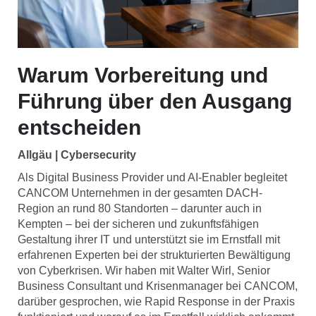
Warum Vorbereitung und
Führung über den Ausgang
entscheiden
Allgäu | Cybersecurity
Als Digital Business Provider und AI-Enabler begleitet
CANCOM Unternehmen in der gesamten DACH-
Region an rund 80 Standorten – darunter auch in
Kempten – bei der sicheren und zukunftsfähigen
Gestaltung ihrer IT und unterstützt sie im Ernstfall mit
erfahrenen Experten bei der strukturierten Bewältigung
von Cyberkrisen. Wir haben mit Walter Wirl, Senior
Business Consultant und Krisenmanager bei CANCOM,
darüber gesprochen, wie Rapid Response in der Praxis