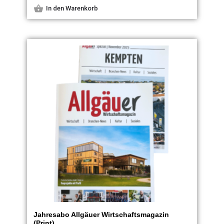
In den Warenkorb
Jahresabo Allgäuer Wirtschaftsmagazin
(Print)