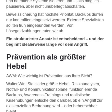
und betroffene Systeme isolieren und – falls möglich –
pausieren, aber nicht unüberlegt abschalten.
Beweissicherung hat höchste Priorität. Backups dürfen
nur kontrolliert eingesetzt werden. Externe Spezialisten
sollten früh eingebunden werden. Von
Lösegeldzahlungen raten wir ab.
Ein strukturierter Ansatz ist entscheidend – und der
beginnt idealerweise lange vor dem Angriff.
Prävention als größter
Hebel
AWM: Wie wichtig ist Prävention aus Ihrer Sicht?
Walter Wirl: Sie ist der größte Hebel. Risikoanalysen,
Notfall- und Kommunikationspläne, funktionierende
Backups, Awareness-Trainings und realistische
Krisenübungen entscheiden darüber, ob ein Angriff zur
existenziellen Bedrohung wird – oder beherrschbar
bleibt.