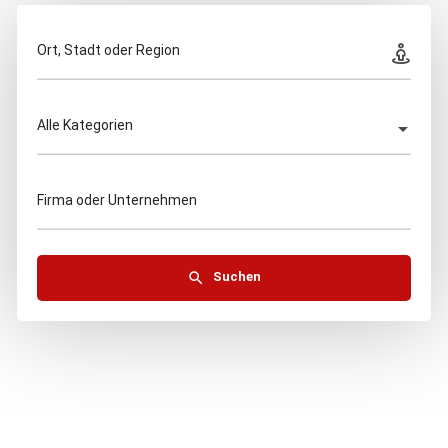
Ort, Stadt oder Region
Alle Kategorien
Firma oder Unternehmen
Suchen