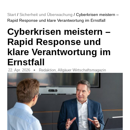
Start
/
Sicherheit und Überwachung
/ Cyberkrisen meistern –
Rapid Response und klare Verantwortung im Ernstfall
Cyberkrisen meistern –
Rapid Response und
klare Verantwortung im
Ernstfall
22. Apr. 2026
Redaktion, Allgäuer Wirtschaftsmagazin