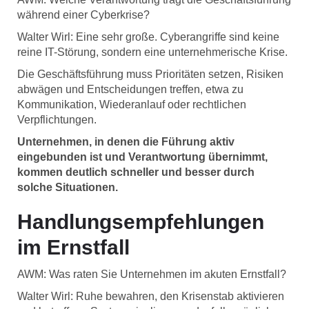
während einer Cyberkrise?
Walter Wirl: Eine sehr große. Cyberangriffe sind keine
reine IT-Störung, sondern eine unternehmerische Krise.
Die Geschäftsführung muss Prioritäten setzen, Risiken
abwägen und Entscheidungen treffen, etwa zu
Kommunikation, Wiederanlauf oder rechtlichen
Verpflichtungen.
Unternehmen, in denen die Führung aktiv
eingebunden ist und Verantwortung übernimmt,
kommen deutlich schneller und besser durch
solche Situationen.
Handlungsempfehlungen
im Ernstfall
AWM: Was raten Sie Unternehmen im akuten Ernstfall?
Walter Wirl: Ruhe bewahren, den Krisenstab aktivieren