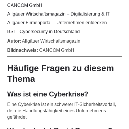
CANCOM GmbH
Allgäuer Wirtschaftsmagazin – Digitalisierung & IT
Allgäuer Firmenportal – Unternehmen entdecken
BSI – Cybersecurity in Deutschland
Autor:
Allgäuer Wirtschaftsmagazin
Bildnachweis:
CANCOM GmbH
Häufige Fragen zu diesem
Thema
Was ist eine Cyberkrise?
Eine Cyberkrise ist ein schwerer IT-Sicherheitsvorfall,
der die Handlungsfähigkeit eines Unternehmens
gefährdet.