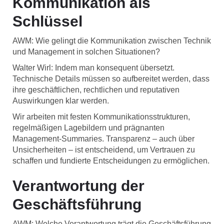
Kommunikation als
Schlüssel
AWM: Wie gelingt die Kommunikation zwischen Technik
und Management in solchen Situationen?
Walter Wirl: Indem man konsequent übersetzt.
Technische Details müssen so aufbereitet werden, dass
ihre geschäftlichen, rechtlichen und reputativen
Auswirkungen klar werden.
Wir arbeiten mit festen Kommunikationsstrukturen,
regelmäßigen Lagebildern und prägnanten
Management-Summaries. Transparenz – auch über
Unsicherheiten – ist entscheidend, um Vertrauen zu
schaffen und fundierte Entscheidungen zu ermöglichen.
Verantwortung der
Geschäftsführung
AWM: Welche Verantwortung trägt die Geschäftsführung