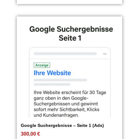
Google Suchergebnisse – Seite 1 (Ads)
300,00
€