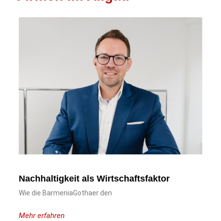
Nachhaltigkeit als Wirtschaftsfaktor
Wie die BarmeniaGothaer den
Mehr erfahren