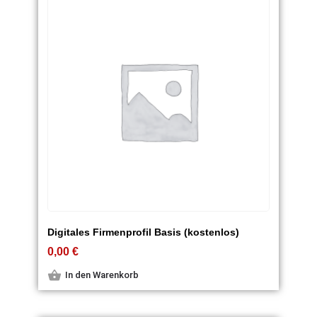
Digitales Firmenprofil Basis (kostenlos)
0,00
€
In den Warenkorb