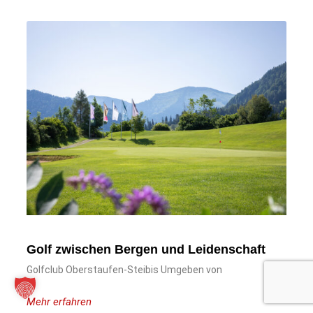
Golf zwischen Bergen und Leidenschaft
Golfclub Oberstaufen-Steibis Umgeben von
Mehr erfahren