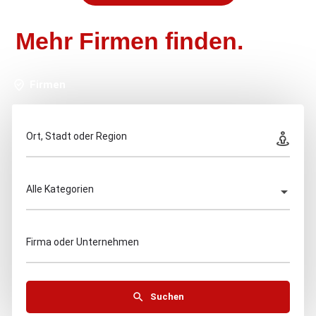
Mehr Firmen finden.
Firmen
Ort, Stadt oder Region
Alle Kategorien
Firma oder Unternehmen
Suchen