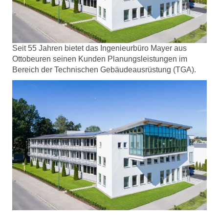
Seit 55 Jahren bietet das Ingenieurbüro Mayer aus
Ottobeuren seinen Kunden Planungsleistungen im
Bereich der Technischen Gebäudeausrüstung (TGA).