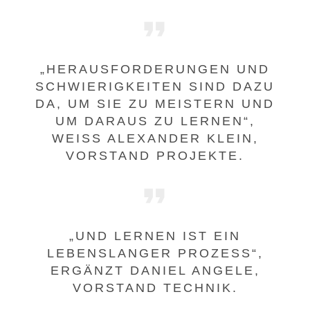
„HERAUSFORDERUNGEN UND
SCHWIERIGKEITEN SIND DAZU
DA, UM SIE ZU MEISTERN UND
UM DARAUS ZU LERNEN“,
WEISS ALEXANDER KLEIN, V
ORSTAND PROJEKTE.
„UND LERNEN IST EIN
LEBENSLANGER PROZESS“,
ERGÄNZT DANIEL ANGELE,
VORSTAND TECHNIK.