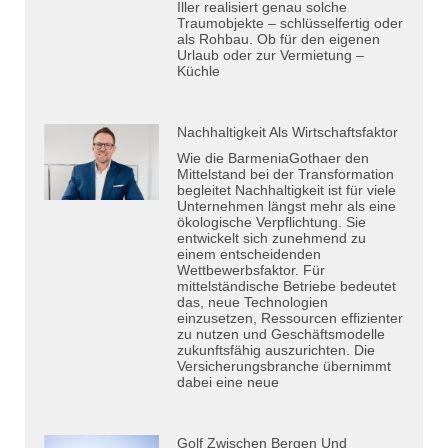
Iller realisiert genau solche
Traumobjekte – schlüsselfertig oder
als Rohbau. Ob für den eigenen
Urlaub oder zur Vermietung –
Küchle
Nachhaltigkeit Als Wirtschaftsfaktor
Wie die BarmeniaGothaer den
Mittelstand bei der Transformation
begleitet Nachhaltigkeit ist für viele
Unternehmen längst mehr als eine
ökologische Verpflichtung. Sie
entwickelt sich zunehmend zu
einem entscheidenden
Wettbewerbsfaktor. Für
mittelständische Betriebe bedeutet
das, neue Technologien
einzusetzen, Ressourcen effizienter
zu nutzen und Geschäftsmodelle
zukunftsfähig auszurichten. Die
Versicherungsbranche übernimmt
dabei eine neue
Golf Zwischen Bergen Und