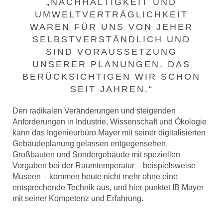
„NACHHALTIGKEIT UND
UMWELTVERTRÄGLICHKEIT
WAREN FÜR UNS VON JEHER
SELBSTVERSTÄNDLICH UND
SIND VORAUSSETZUNG
UNSERER PLANUNGEN. DAS
BERÜCKSICHTIGEN WIR SCHON
SEIT JAHREN.“
Den radikalen Veränderungen und steigenden
Anforderungen in Industrie, Wissenschaft und Ökologie
kann das Ingenieurbüro Mayer mit seiner digitalisierten
Gebäudeplanung gelassen entgegensehen.
Großbauten und Sondergebäude mit speziellen
Vorgaben bei der Raumtemperatur – beispielsweise
Museen – kommen heute nicht mehr ohne eine
entsprechende Technik aus, und hier punktet IB Mayer
mit seiner Kompetenz und Erfahrung.