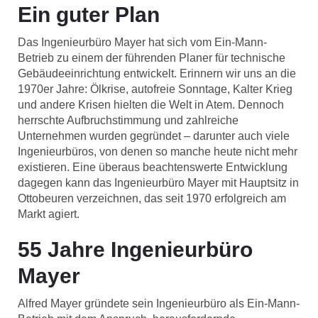
Ein guter Plan
Das Ingenieurbüro Mayer hat sich vom Ein-Mann-
Betrieb zu einem der führenden Planer für technische
Gebäudeeinrichtung entwickelt. Erinnern wir uns an die
1970er Jahre: Ölkrise, autofreie Sonntage, Kalter Krieg
und andere Krisen hielten die Welt in Atem. Dennoch
herrschte Aufbruchstimmung und zahlreiche
Unternehmen wurden gegründet – darunter auch viele
Ingenieurbüros, von denen so manche heute nicht mehr
existieren. Eine überaus beachtenswerte Entwicklung
dagegen kann das Ingenieurbüro Mayer mit Hauptsitz in
Ottobeuren verzeichnen, das seit 1970 erfolgreich am
Markt agiert.
55 Jahre Ingenieurbüro
Mayer
Alfred Mayer gründete sein Ingenieurbüro als Ein-Mann-