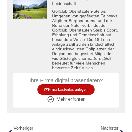
Leidenschaft
Golfclub Oberstaufen-Steibis
Umgeben von gepflegten Fairways,
Allgäuer Bergpanorama und der
Ruhe der Natur verbindet der
Golfclub Oberstaufen Steibis Sport,
Erholung und Gemeinschaft auf
besondere Weise. Die 18-Loch-
Anlage zählt zu den landschaftlich
eindrucksvollsten Golfplätzen der
Region und begeistert Mitglieder
wie Gäste gleichermaßen. „Golf
bedeutet für viele Menschen
bewusste Zeit für sich
Ihre Firma digital präsentieren?
Firma kostenlos anlegen
Mehr erfahren
Vorheriger
Nächster