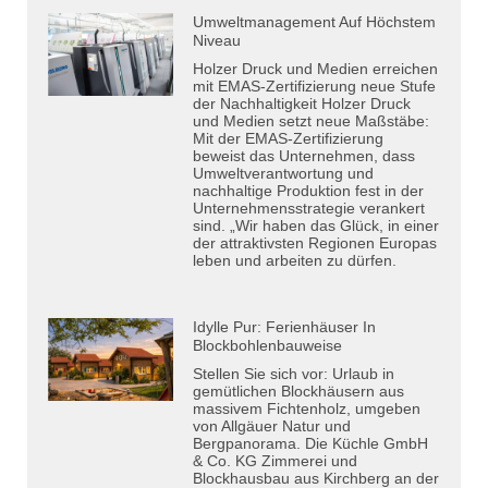
Umweltmanagement Auf Höchstem
Niveau
Holzer Druck und Medien erreichen
mit EMAS-Zertifizierung neue Stufe
der Nachhaltigkeit Holzer Druck
und Medien setzt neue Maßstäbe:
Mit der EMAS-Zertifizierung
beweist das Unternehmen, dass
Umweltverantwortung und
nachhaltige Produktion fest in der
Unternehmensstrategie verankert
sind. „Wir haben das Glück, in einer
der attraktivsten Regionen Europas
leben und arbeiten zu dürfen.
Idylle Pur: Ferienhäuser In
Blockbohlenbauweise
Stellen Sie sich vor: Urlaub in
gemütlichen Blockhäusern aus
massivem Fichtenholz, umgeben
von Allgäuer Natur und
Bergpanorama. Die Küchle GmbH
& Co. KG Zimmerei und
Blockhausbau aus Kirchberg an der