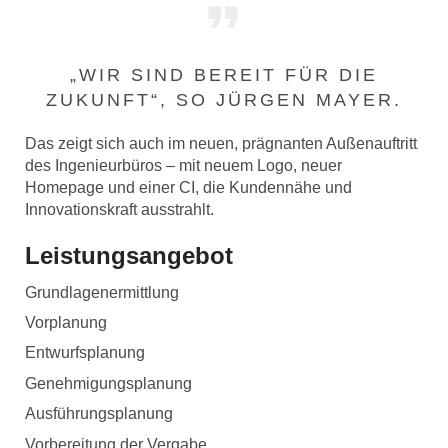
„WIR SIND BEREIT FÜR DIE
ZUKUNFT“, SO JÜRGEN MAYER.
Das zeigt sich auch im neuen, prägnanten Außenauftritt
des Ingenieurbüros – mit neuem Logo, neuer
Homepage und einer CI, die Kundennähe und
Innovationskraft ausstrahlt.
Leistungsangebot
Grundlagenermittlung
Vorplanung
Entwurfsplanung
Genehmigungsplanung
Ausführungsplanung
Vorbereitung der Vergabe