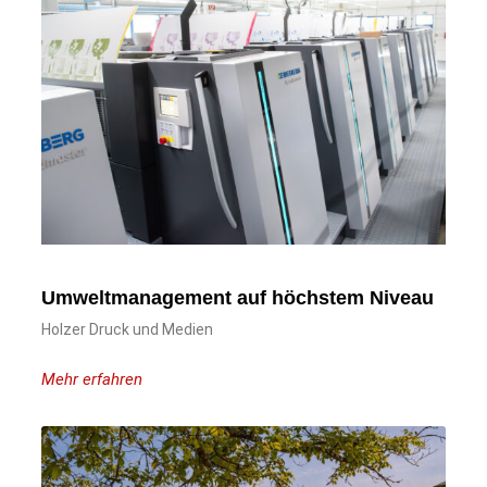
Umweltmanagement auf höchstem Niveau
Holzer Druck und Medien
Mehr erfahren