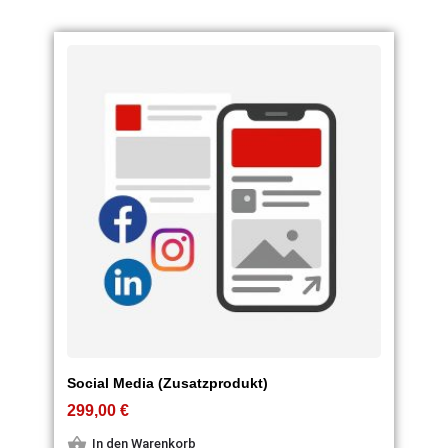
Social Media (Zusatzprodukt)
299,00
€
In den Warenkorb