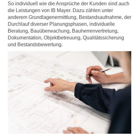
So individuell wie die Ansprüche der Kunden sind auch
die Leistungen von IB Mayer. Dazu zählen unter
anderem Grundlagenermittlung, Bestandsaufnahme, der
Durchlauf diverser Planungsphasen, individuelle
Beratung, Bauüberwachung, Bauherrenvertretung,
Dokumentation, Objektbetreuung, Qualitätssicherung
und Bestandsbewertung.