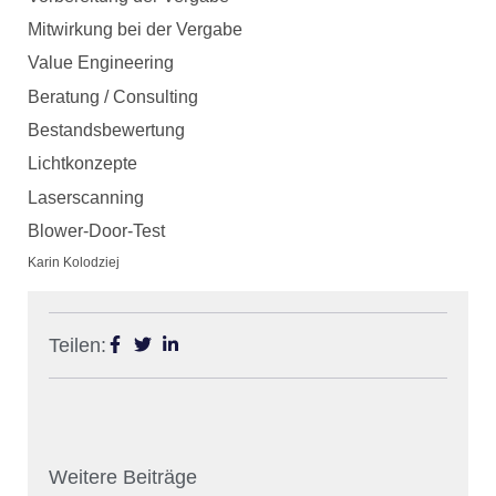
Mitwirkung bei der Vergabe
Value Engineering
Beratung / Consulting
Bestandsbewertung
Lichtkonzepte
Laserscanning
Blower-Door-Test
Karin Kolodziej
Teilen:
Weitere Beiträge