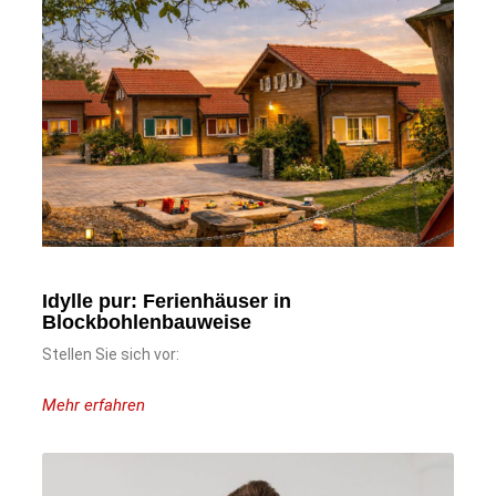
Idylle pur: Ferienhäuser in
Blockbohlenbauweise
Stellen Sie sich vor:
Mehr erfahren