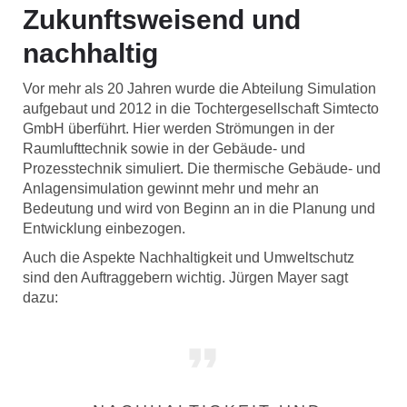
Zukunftsweisend und
nachhaltig
Vor mehr als 20 Jahren wurde die Abteilung Simulation
aufgebaut und 2012 in die Tochtergesellschaft Simtecto
GmbH überführt. Hier werden Strömungen in der
Raumlufttechnik sowie in der Gebäude- und
Prozesstechnik simuliert. Die thermische Gebäude- und
Anlagensimulation gewinnt mehr und mehr an
Bedeutung und wird von Beginn an in die Planung und
Entwicklung einbezogen.
Auch die Aspekte Nachhaltigkeit und Umweltschutz
sind den Auftraggebern wichtig. Jürgen Mayer sagt
dazu: