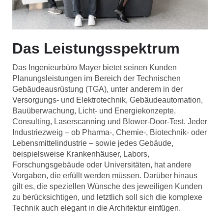
Das Leistungsspektrum
Das Ingenieurbüro Mayer bietet seinen Kunden
Planungsleistungen im Bereich der Technischen
Gebäudeausrüstung (TGA), unter anderem in der
Versorgungs- und Elektrotechnik, Gebäudeautomation,
Bauüberwachung, Licht- und Energiekonzepte,
Consulting, Laserscanning und Blower-Door-Test. Jeder
Industriezweig – ob Pharma-, Chemie-, Biotechnik- oder
Lebensmittelindustrie – sowie jedes Gebäude,
beispielsweise Krankenhäuser, Labors,
Forschungsgebäude oder Universitäten, hat andere
Vorgaben, die erfüllt werden müssen. Darüber hinaus
gilt es, die speziellen Wünsche des jeweiligen Kunden
zu berücksichtigen, und letztlich soll sich die komplexe
Technik auch elegant in die Architektur einfügen.