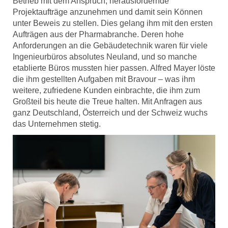
Betrieb mit dem Anspruch, herausfordernde
Projektaufträge anzunehmen und damit sein Können
unter Beweis zu stellen. Dies gelang ihm mit den ersten
Aufträgen aus der Pharmabranche. Deren hohe
Anforderungen an die Gebäudetechnik waren für viele
Ingenieurbüros absolutes Neuland, und so manche
etablierte Büros mussten hier passen. Alfred Mayer löste
die ihm gestellten Aufgaben mit Bravour – was ihm
weitere, zufriedene Kunden einbrachte, die ihm zum
Großteil bis heute die Treue halten. Mit Anfragen aus
ganz Deutschland, Österreich und der Schweiz wuchs
das Unternehmen stetig.