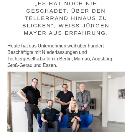
„ES HAT NOCH NIE
GESCHADET, ÜBER DEN
TELLERRAND HINAUS ZU
BLICKEN“, WEISS JÜRGEN M
AYER AUS ERFAHRUNG.
Heute hat das Unternehmen weit über hundert
Beschäftigte mit Niederlassungen und
Tochtergesellschaften in Berlin, Murnau, Augsburg,
Groß-Gerau und Essen.