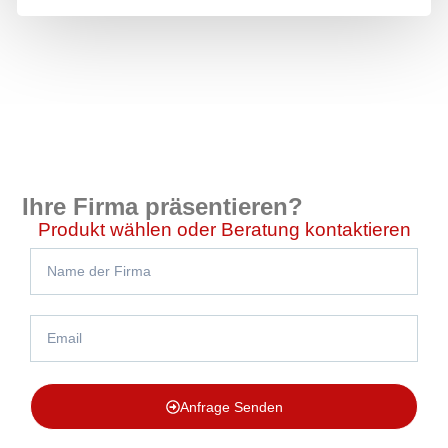
Ihre Firma präsentieren?
Produkt wählen oder Beratung kontaktieren
Anfrage Senden