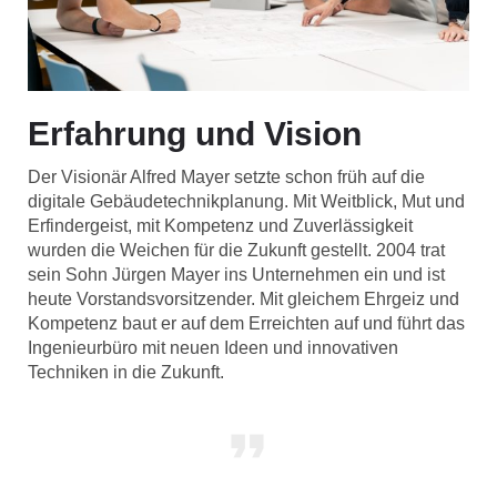
Erfahrung und Vision
Der Visionär Alfred Mayer setzte schon früh auf die
digitale Gebäudetechnikplanung. Mit Weitblick, Mut und
Erfindergeist, mit Kompetenz und Zuverlässigkeit
wurden die Weichen für die Zukunft gestellt. 2004 trat
sein Sohn Jürgen Mayer ins Unternehmen ein und ist
heute Vorstandsvorsitzender. Mit gleichem Ehrgeiz und
Kompetenz baut er auf dem Erreichten auf und führt das
Ingenieurbüro mit neuen Ideen und innovativen
Techniken in die Zukunft.