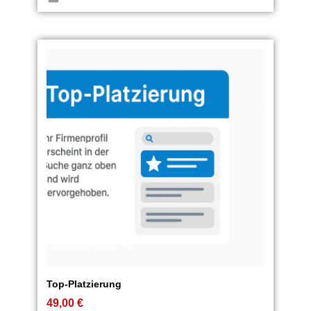
Top-Platzierung
49,00
€