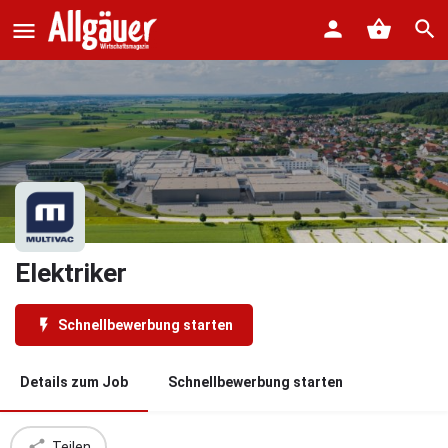
Elektriker
Schnellbewerbung starten
Details zum Job
Schnellbewerbung starten
Teilen