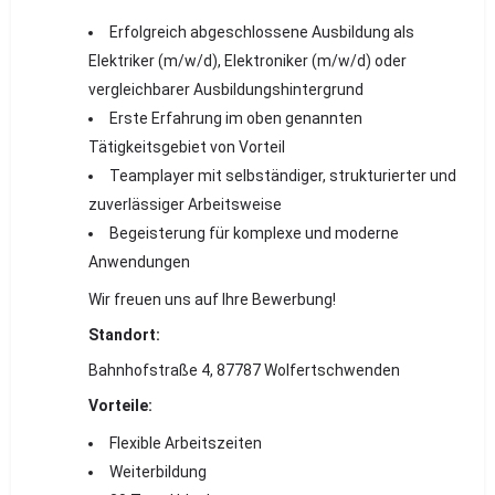
Erfolgreich abgeschlossene Ausbildung als
Elektriker (m/w/d), Elektroniker (m/w/d) oder
vergleichbarer Ausbildungshintergrund
Erste Erfahrung im oben genannten
Tätigkeitsgebiet von Vorteil
Teamplayer mit selbständiger, strukturierter und
zuverlässiger Arbeitsweise
Begeisterung für komplexe und moderne
Anwendungen
Wir freuen uns auf Ihre Bewerbung!
Standort:
Bahnhofstraße 4, 87787 Wolfertschwenden
Vorteile:
Flexible Arbeitszeiten
Weiterbildung