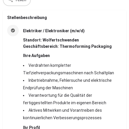
Stellenbeschreibung
Elektriker / Elektroniker (m/w/d)
Standort: Wolfertschwenden
Geschäftsbereich: Thermoforming Packaging
Ihre Aufgaben
Verdrahten kompletter
Tiefziehverpackungsmaschinen nach Schaltplan
Inbetriebnahme, Fehlersuche und elektrische
Endprüfung der Maschinen
Verantwortung für die Qualität der
fertiggestellten Produkte im eigenen Bereich
Aktives Mitwirken und Vorantreiben des
kontinuierlichen Verbesserungsprozesses
Ihr Profil