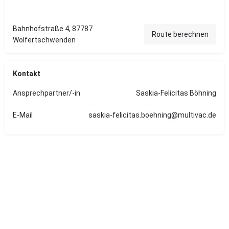
Bahnhofstraße 4, 87787
Route berechnen
Wolfertschwenden
Kontakt
Ansprechpartner/-in
Saskia-Felicitas Böhning
E-Mail
saskia-felicitas.boehning@multivac.de