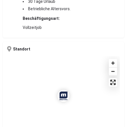
30 Tage Urlaub
Betriebliche Altersvors.
Beschäftigungsart:
Vollzeitjob
Standort