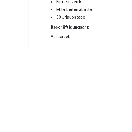
Firmenevents
Mitarbeiterrabatte
30 Urlaubstage
Beschäftigungsart:
Vollzeitjob