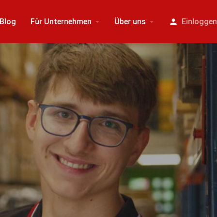
Blog
Für Unternehmen
Über uns
Einlogge