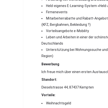
Held-eigenes E-Learning-System «H
Firmenevents
Mitarbeiterrabatte und Rabatt-Angebot
(KFZ, Bergbahnen, Bekleidung ?)
Vorteilsangebote e-Mobility
Leben und Arbeiten in einer der schöns
Deutschlands
Unterstützung bei Wohnungssuche und 
Region)
Bewerbung
Ich freue mich über einen ersten Austausch
Standort:
Dieselstrasse 44, 87437 Kempten
Vorteile:
Weihnachtsgeld