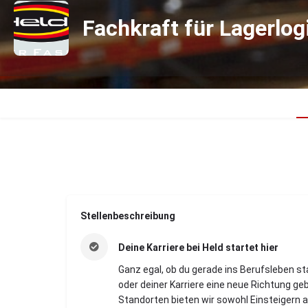
Fachkraft für Lagerlog
Stellenbeschreibung
Deine Karriere bei Held startet hier
Ganz egal, ob du gerade ins Berufsleben st
oder deiner Karriere eine neue Richtung g
Standorten bieten wir sowohl Einsteigern 