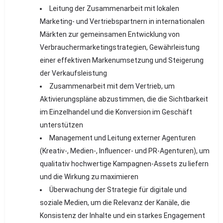
Leitung der Zusammenarbeit mit lokalen
Marketing- und Vertriebspartnern in internationalen
Märkten zur gemeinsamen Entwicklung von
Verbrauchermarketingstrategien, Gewährleistung
einer effektiven Markenumsetzung und Steigerung
der Verkaufsleistung
Zusammenarbeit mit dem Vertrieb, um
Aktivierungspläne abzustimmen, die die Sichtbarkeit
im Einzelhandel und die Konversion im Geschäft
unterstützen
Management und Leitung externer Agenturen
(Kreativ-, Medien-, Influencer- und PR-Agenturen), um
qualitativ hochwertige Kampagnen-Assets zu liefern
und die Wirkung zu maximieren
Überwachung der Strategie für digitale und
soziale Medien, um die Relevanz der Kanäle, die
Konsistenz der Inhalte und ein starkes Engagement