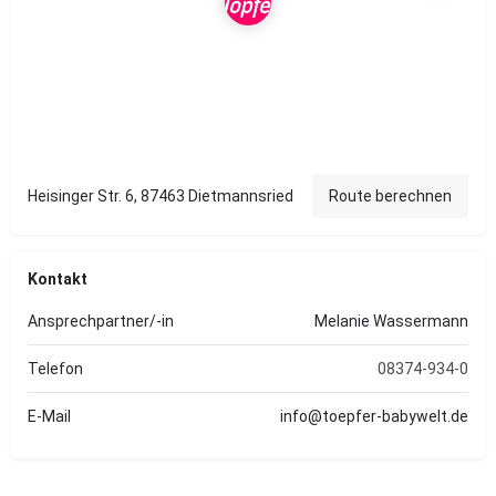
Heisinger Str. 6, 87463 Dietmannsried
Route berechnen
Kontakt
Ansprechpartner/-in
Melanie Wassermann
Telefon
08374-934-0
E-Mail
info@toepfer-babywelt.de