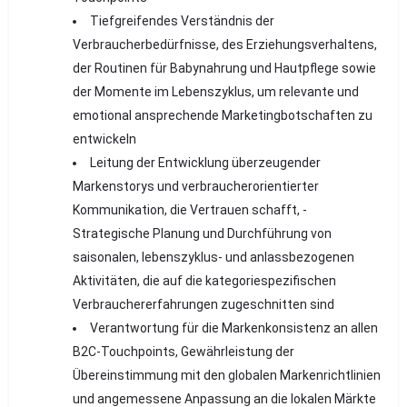
Tiefgreifendes Verständnis der
Verbraucherbedürfnisse, des Erziehungsverhaltens,
der Routinen für Babynahrung und Hautpflege sowie
der Momente im Lebenszyklus, um relevante und
emotional ansprechende Marketingbotschaften zu
entwickeln
Leitung der Entwicklung überzeugender
Markenstorys und verbraucherorientierter
Kommunikation, die Vertrauen schafft, -
Strategische Planung und Durchführung von
saisonalen, lebenszyklus- und anlassbezogenen
Aktivitäten, die auf die kategoriespezifischen
Verbrauchererfahrungen zugeschnitten sind
Verantwortung für die Markenkonsistenz an allen
B2C-Touchpoints, Gewährleistung der
Übereinstimmung mit den globalen Markenrichtlinien
und angemessene Anpassung an die lokalen Märkte