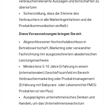
verbraucherrelevante Aussagen und Botschaften zu
übersetzen
Sicherstellung, dass die Stimme des
Verbrauchers in alle Marketinginitiativen und die
Produktkommunikation einfließt
Diese Voraussetzungen bringen Sie mit:
Abgeschlossener Hochschulabschluss in
Betriebswirtschaft, Marketing oder verwandter
Fachrichtung mit ausgezeichnetem akademischen
Leistungsnachweis
Mindestens 5-10 Jahre Erfahrung in einem
(internationalen) Geschäftsumfeld im Bereich
Verbrauchermarketing oder Produktmanagement
(Erfahrung mit Babycare- oder Lebensmittel-FMCG-
Produkten ist ein Plus)
Ausgeprägtes unternehmerisches Denken und
Handeln, um das Unternehmenswachstum