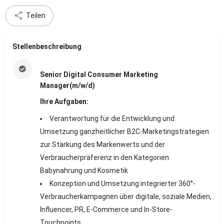
Teilen
Stellenbeschreibung
Senior Digital Consumer Marketing
Manager(m/w/d)
Ihre Aufgaben:
Verantwortung für die Entwicklung und
Umsetzung ganzheitlicher B2C-Marketingstrategien
zur Stärkung des Markenwerts und der
Verbraucherpräferenz in den Kategorien
Babynahrung und Kosmetik
Konzeption und Umsetzung integrierter 360°-
Verbraucherkampagnen über digitale, soziale Medien,
Influencer, PR, E-Commerce und In-Store-
Touchpoints