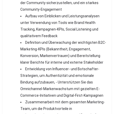
der Community sicherzustellen, und ein starkes
Community-Engagement
Aufbau von Einblicken und Leistungsanalysen
unter Verwendung von Tools wie Brand Health
Tracking, Kampagnen-KPIs, Social Listening und
qualitativem Feedback
Definition und Überwachung der wichtigsten B2C-
Marketing-KPIs (Bekanntheit, Engagement,
Konversion, Markenvertrauen) und Bereitstellung
klarer Berichte für interne und externe Stakeholder
Entwicklung von Influencer- und Botschafter-
Strategien, um Authentizität und emotionale
Bindung aufzubauen, - Unterstützen Sie das
Omnichannel-Markenwachstum mit gezielten E-
Commerce-Initiativen und Digital-First-Kampagnen
Zusammenarbeit mit dem gesamten Marketing-
Team, um die Produktvorteile in