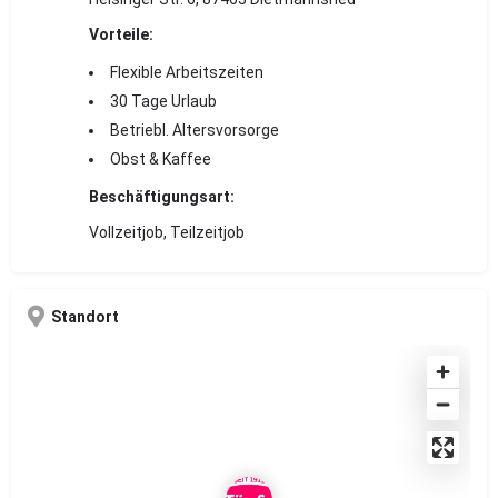
Vorteile:
Flexible Arbeitszeiten
30 Tage Urlaub
Betriebl. Altersvorsorge
Obst & Kaffee
Beschäftigungsart:
Vollzeitjob, Teilzeitjob
Standort