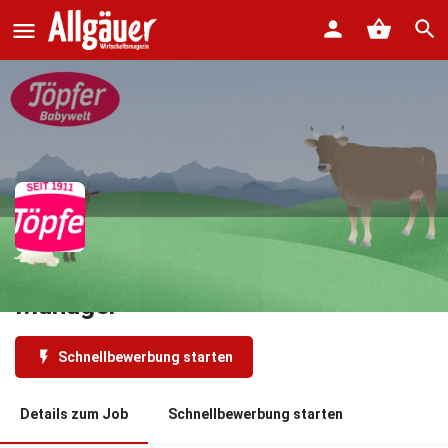
Senior Digital Consumer Marketing
Manager
Schnellbewerbung starten
Details zum Job
Schnellbewerbung starten