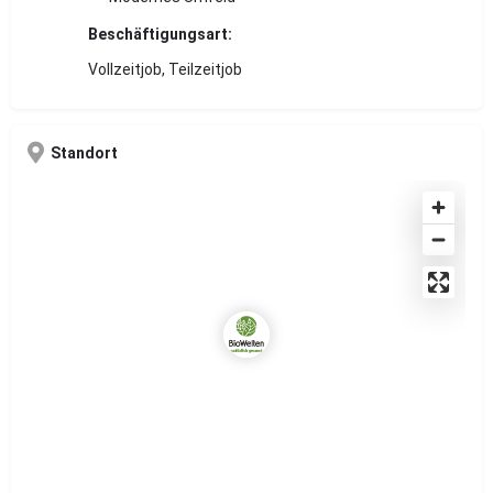
Beschäftigungsart:
Vollzeitjob, Teilzeitjob
Standort