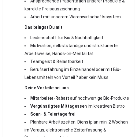
Ansprechende Präsentation unserer Produkte &
korrekte Preisauszeichnung
Arbeit mit unserem Warenwirtschaftssystem
Das bringst Du mit
Leidenschaft für Bio & Nachhaltigkeit
Motivation, selbstständige und strukturierte
Arbeitsweise, Hands-on-Mentalität
Teamgeist & Belastbarkeit
Berufserfahrung im Einzelhandel oder mit Bio-
Lebensmitteln von Vorteil ? aber kein Muss
Deine Vorteile bei uns
Mitarbeiter-Rabatt
auf hochwertige Bio-Produkte
Vergünstigtes Mittagessen
im kreativen Bistro
Sonn- & Feiertage frei
Planbare Arbeitszeiten: Dienstplan min. 2 Wochen
im Voraus, elektronische Zeiterfassung &