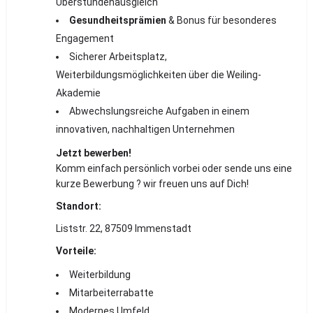
Überstundenausgleich
Gesundheitsprämien
& Bonus für besonderes
Engagement
Sicherer Arbeitsplatz,
Weiterbildungsmöglichkeiten über die Weiling-
Akademie
Abwechslungsreiche Aufgaben in einem
innovativen, nachhaltigen Unternehmen
Jetzt bewerben!
Komm einfach persönlich vorbei oder sende uns eine
kurze Bewerbung ? wir freuen uns auf Dich!
Standort:
Liststr. 22, 87509 Immenstadt
Vorteile:
Weiterbildung
Mitarbeiterrabatte
Modernes Umfeld