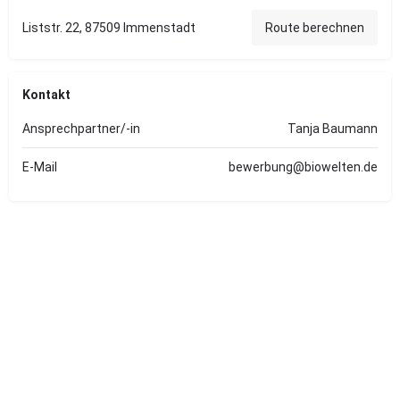
Liststr. 22, 87509 Immenstadt
Route berechnen
Kontakt
Ansprechpartner/-in
Tanja Baumann
E-Mail
bewerbung@biowelten.de