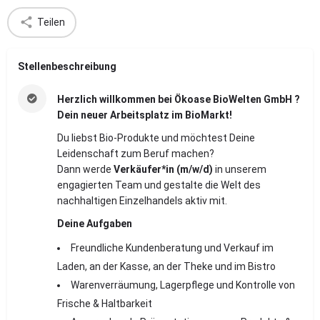
Teilen
Stellenbeschreibung
Herzlich willkommen bei Ökoase BioWelten GmbH ?
Dein neuer Arbeitsplatz im BioMarkt!
Du liebst Bio-Produkte und möchtest Deine
Leidenschaft zum Beruf machen?
Dann werde
Verkäufer*in (m/w/d)
in unserem
engagierten Team und gestalte die Welt des
nachhaltigen Einzelhandels aktiv mit.
Deine Aufgaben
Freundliche Kundenberatung und Verkauf im
Laden, an der Kasse, an der Theke und im Bistro
Warenverräumung, Lagerpflege und Kontrolle von
Frische & Haltbarkeit