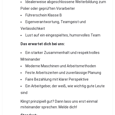
Idealerweise abgeschlossene Weiterbildung zum
Polier oder geprüften Vorarbeiter
Führerschein Klasse B
Eigenverantwortung, Teamgeist und
Verlässlichkeit
Lust auf ein eingespieltes, humorvolles Team
Das erwartet dich bei uns:
Ein starker Zusammenhalt und respektvolles
Miteinander
Moderne Maschinen und Arbeitsmethoden
Feste Arbeitszeiten und zuverlässige Planung
Faire Bezahlung mit klarer Perspektive
Ein Arbeitgeber, der weiß, wie wichtig gute Leute
sind
Klingt prinzipiell gut? Dann lass uns erst einmal
miteinander sprechen. Melde dich!