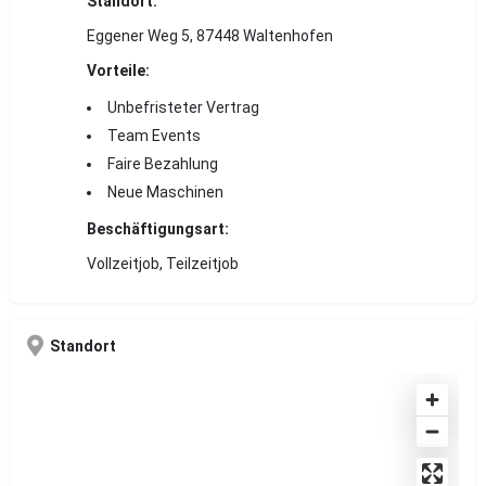
Standort:
Eggener Weg 5, 87448 Waltenhofen
Vorteile:
Unbefristeter Vertrag
Team Events
Faire Bezahlung
Neue Maschinen
Beschäftigungsart:
Vollzeitjob, Teilzeitjob
Standort