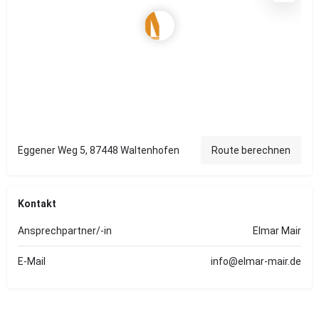
Eggener Weg 5, 87448 Waltenhofen
Route berechnen
Kontakt
Ansprechpartner/-in
Elmar Mair
E-Mail
info@elmar-mair.de