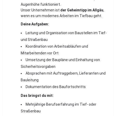
Augenhöhe funktioniert.
Unser Unternehmen ist
der Geheimtipp im Allgäu
,
wenn es um modernes Arbeiten im Tiefbau geht.
Deine Aufgaben:
Leitung und Organisation von Baustellen im Tief-
und Straßenbau
Koordination von Arbeitsabläufen und
Mitarbeitenden vor Ort
Umsetzung der Baupläne und Einhaltung von
Sicherheitsvorgaben
Absprachen mit Auftraggebern, Lieferanten und
Bauleitung
Dokumentation des Baufortschritts
Das bringst du mit:
Mehrjährige Berufserfahrung im Tief- oder
Straßenbau