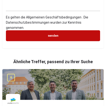
Es gelten die Allgemeinen Geschäftsbedingungen . Die
Datenschutzbestimmungen wurden zur Kenntnis
genommen.
Ähnliche Treffer, passend zu Ihrer Suche