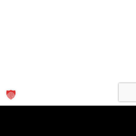
Kontakt
Links
Für
Unternehmen