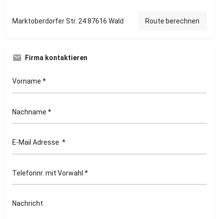
Marktoberdorfer Str. 24 87616 Wald
Route berechnen
Firma kontaktieren