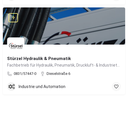
Stürzel Hydraulik & Pneumatik
Fachbetrieb für Hydraulik, Pneumatik, Druckluft- & Industrietechnik
0831/57447-0
Dieselstraße 6
Industrie und Automation