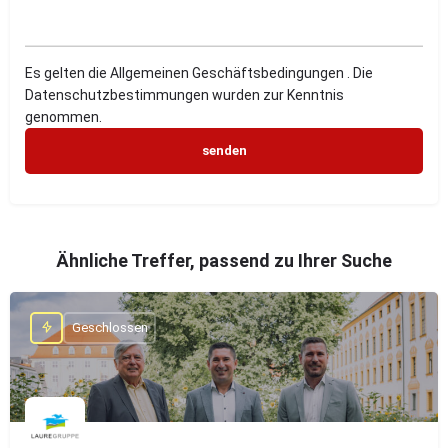
Es gelten die Allgemeinen Geschäftsbedingungen . Die
Datenschutzbestimmungen wurden zur Kenntnis
genommen.
Ähnliche Treffer, passend zu Ihrer Suche
Geschlossen