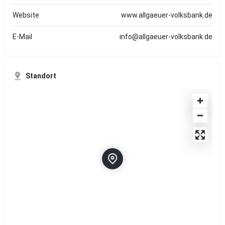
Website
www.allgaeuer-volksbank.de
E-Mail
info@allgaeuer-volksbank.de
Standort