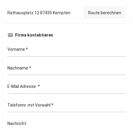
Rathausplatz 12 87435 Kempten
Route berechnen
Firma kontaktieren