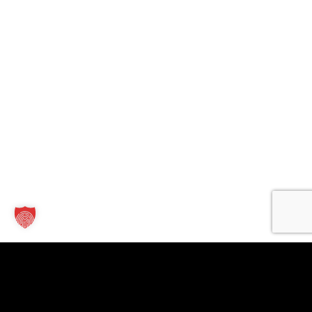
Kontakt
Links
Für
Unternehmen