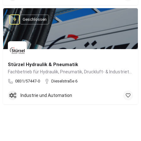
Geschlossen
Stürzel Hydraulik & Pneumatik
Fachbetrieb für Hydraulik, Pneumatik, Druckluft- & Industrietechnik
0831/57447-0
Dieselstraße 6
Industrie und Automation