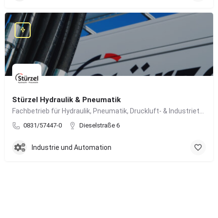
Stürzel Hydraulik & Pneumatik
Fachbetrieb für Hydraulik, Pneumatik, Druckluft- & Industrietechnik
0831/57447-0
Dieselstraße 6
Industrie und Automation