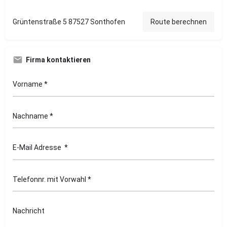
Grüntenstraße 5 87527 Sonthofen
Route berechnen
Firma kontaktieren