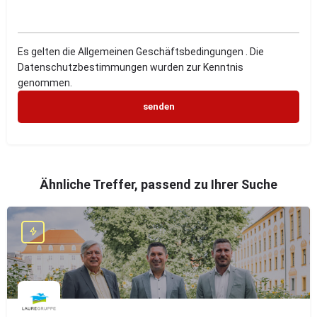
Es gelten die Allgemeinen Geschäftsbedingungen . Die
Datenschutzbestimmungen wurden zur Kenntnis
genommen.
Ähnliche Treffer, passend zu Ihrer Suche