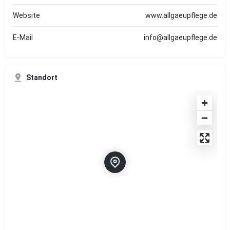
Website
www.allgaeupflege.de
E-Mail
info@allgaeupflege.de
Standort