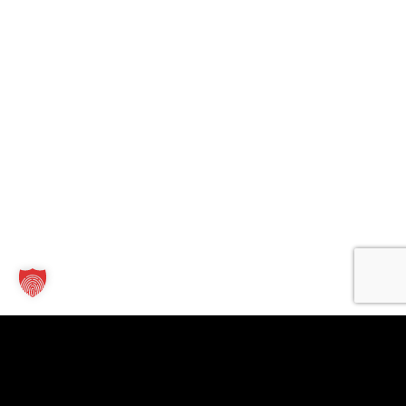
Kontakt
Links
Für
Unternehmen