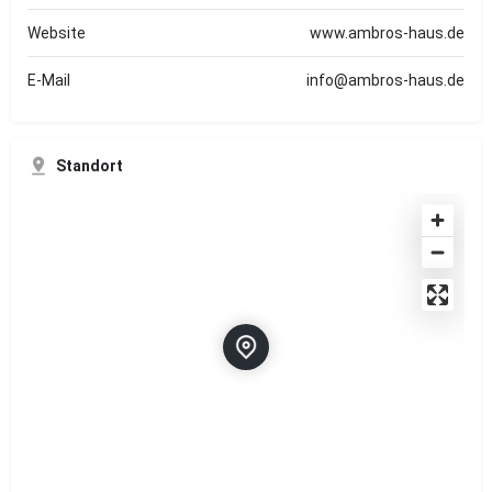
Website
www.ambros-haus.de
E-Mail
info@ambros-haus.de
Standort