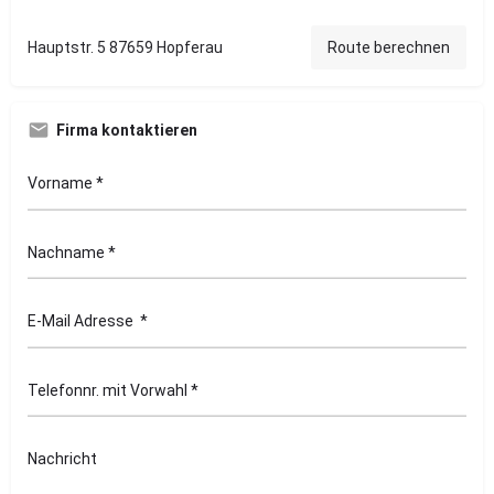
Hauptstr. 5 87659 Hopferau
Route berechnen
Firma kontaktieren