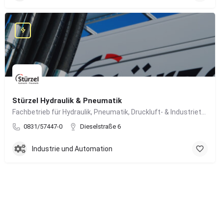
Stürzel Hydraulik & Pneumatik
Fachbetrieb für Hydraulik, Pneumatik, Druckluft- & Industrietechnik
0831/57447-0
Dieselstraße 6
Industrie und Automation