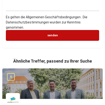
Es gelten die Allgemeinen Geschäftsbedingungen . Die
Datenschutzbestimmungen wurden zur Kenntnis
genommen.
Ähnliche Treffer, passend zu Ihrer Suche