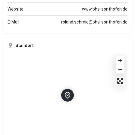
Website
www.bhs-sonthofen.de
E-Mail
roland.schmid@bhs-sonthofen.de
Standort