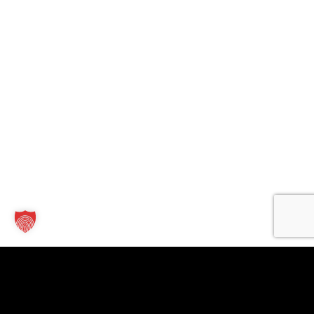
Kontakt
Links
Für
Unternehmen