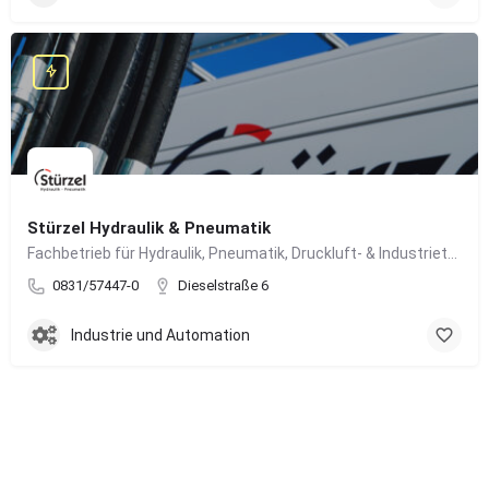
Stürzel Hydraulik & Pneumatik
Fachbetrieb für Hydraulik, Pneumatik, Druckluft- & Industrietechnik
0831/57447-0
Dieselstraße 6
Industrie und Automation