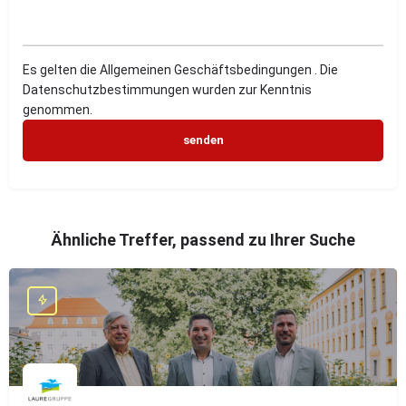
Es gelten die Allgemeinen Geschäftsbedingungen . Die
Datenschutzbestimmungen wurden zur Kenntnis
genommen.
Ähnliche Treffer, passend zu Ihrer Suche