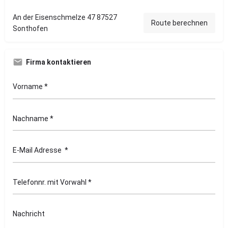
An der Eisenschmelze 47 87527
Route berechnen
Sonthofen
Firma kontaktieren