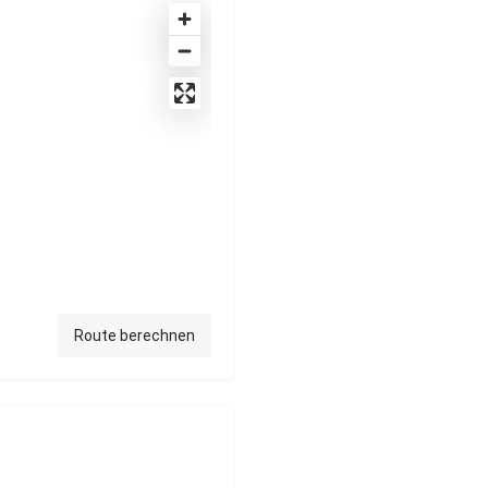
Route berechnen