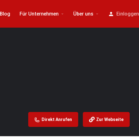
Blog
Für Unternehmen
Über uns
Einlogge
Direkt Anrufen
Zur Webseite