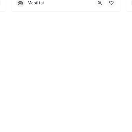
Mobilität