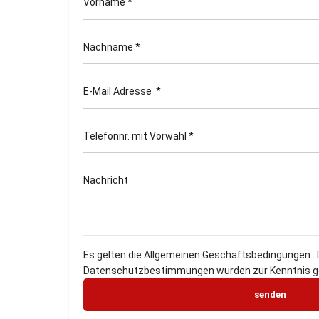
Es gelten die Allgemeinen Geschäftsbedingungen . 
Datenschutzbestimmungen wurden zur Kenntnis