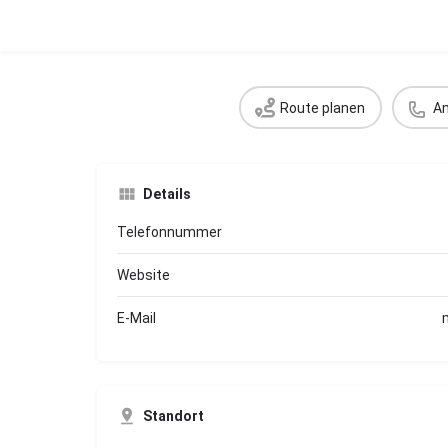
Route planen
An
Details
Telefonnummer
Website
E-Mail
Standort