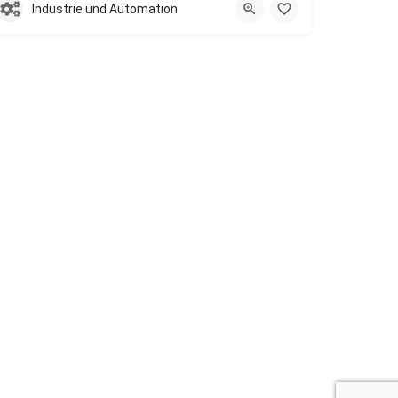
Industrie und Automation