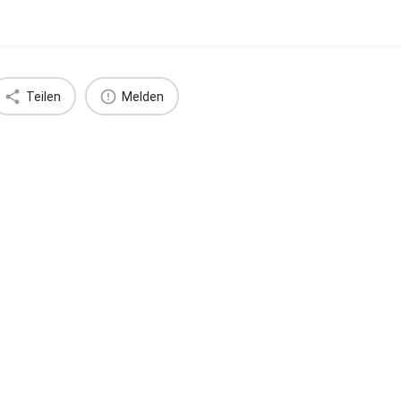
Teilen
Melden