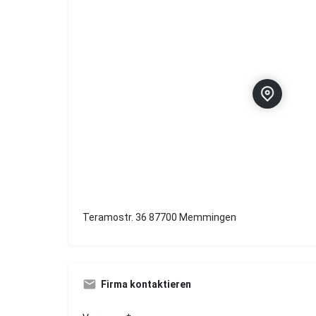
Teramostr. 36 87700 Memmingen
Firma kontaktieren