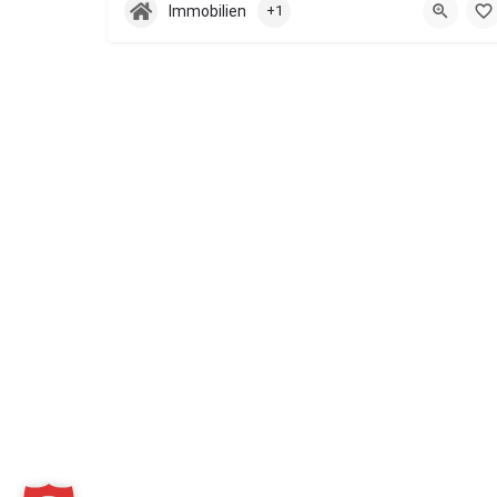
Immobilien
+1