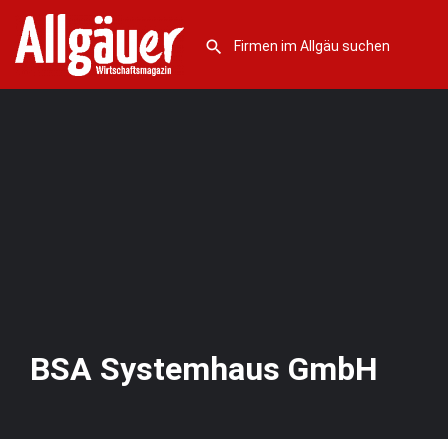
BSA Systemhaus GmbH