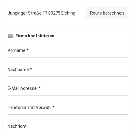
Junginger Straße 17 89275 Elching
Route berechnen
Firma kontaktieren