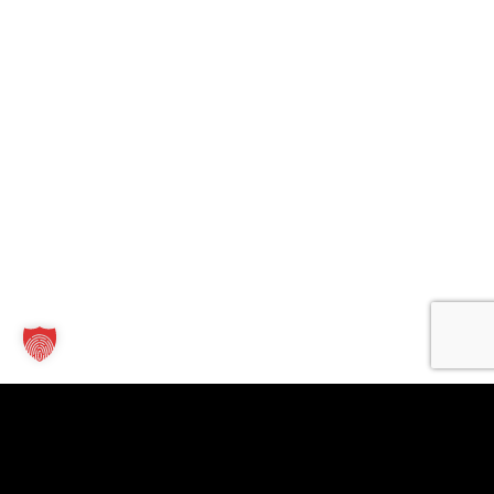
Kontakt
Links
Für
Unternehmen