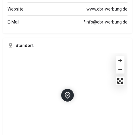
Website
www.cbr-werbung.de
E-Mail
*info@cbr-werbung.de
Standort