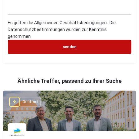
Es gelten die Allgemeinen Geschäftsbedingungen . Die
Datenschutzbestimmungen wurden zur Kenntnis
genommen.
Ähnliche Treffer, passend zu Ihrer Suche
Geöffnet