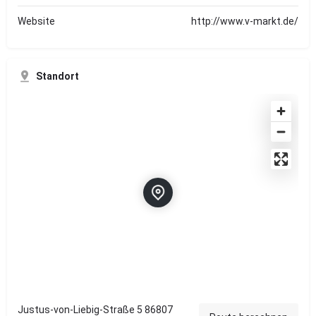
Website
http://www.v-markt.de/
Standort
Justus-von-Liebig-Straße 5 86807