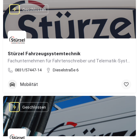
Geschlossen
Stürzel Fahrzeugsystemtechnik
Fachunternehmen für Fahrtenschreiber und Telematik-Systeme
0831/57447-14
Dieselstraße 6
Mobilität
Geschlossen