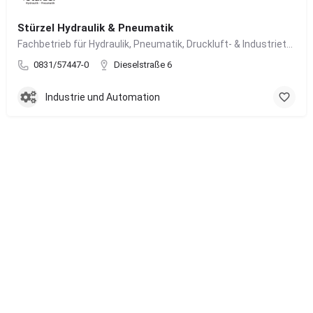
Stürzel Hydraulik & Pneumatik
Fachbetrieb für Hydraulik, Pneumatik, Druckluft- & Industrietechnik
0831/57447-0
Dieselstraße 6
Industrie und Automation