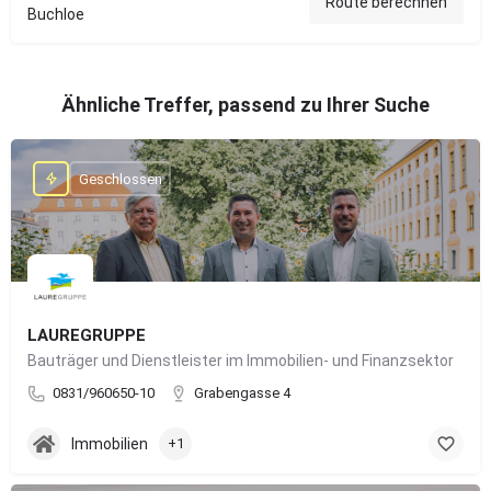
Route berechnen
Buchloe
Ähnliche Treffer, passend zu Ihrer Suche
Geschlossen
LAUREGRUPPE
Bauträger und Dienstleister im Immobilien- und Finanzsektor
0831/960650-10
Grabengasse 4
Immobilien
+1