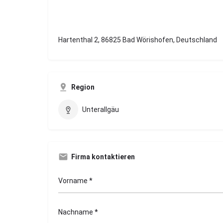
Hartenthal 2, 86825 Bad Wörishofen, Deutschland
Region
Unterallgäu
Firma kontaktieren