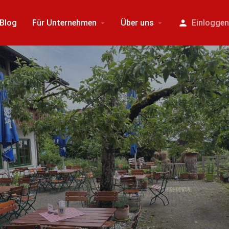
Blog
Für Unternehmen
Über uns
Einlogge