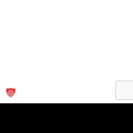
Kontakt
Links
Für
Unternehmen