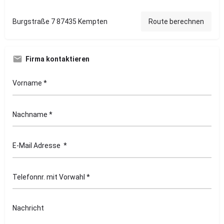
Burgstraße 7 87435 Kempten
Route berechnen
Firma kontaktieren