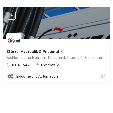
Stürzel Hydraulik & Pneumatik
Fachbetrieb für Hydraulik, Pneumatik, Druckluft- & Industrietechnik
0831/57447-0
Dieselstraße 6
Industrie und Automation