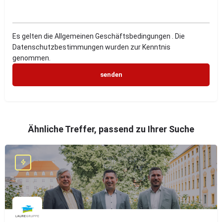
Es gelten die Allgemeinen Geschäftsbedingungen . Die
Datenschutzbestimmungen wurden zur Kenntnis
genommen.
Ähnliche Treffer, passend zu Ihrer Suche