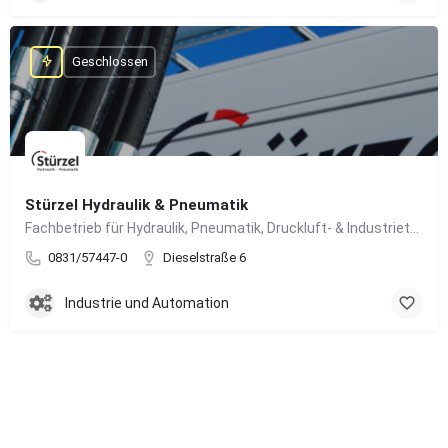
Geschlossen
Stürzel Hydraulik & Pneumatik
Fachbetrieb für Hydraulik, Pneumatik, Druckluft- & Industrietechnik
0831/57447-0
Dieselstraße 6
Industrie und Automation