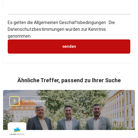
Es gelten die Allgemeinen Geschäftsbedingungen . Die
Datenschutzbestimmungen wurden zur Kenntnis
genommen.
Ähnliche Treffer, passend zu Ihrer Suche
Geschlossen