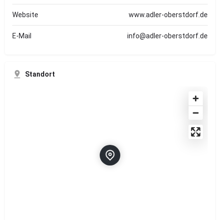
Website
www.adler-oberstdorf.de
E-Mail
info@adler-oberstdorf.de
Standort