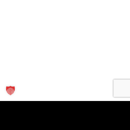
Kontakt
Links
Für
Unternehmen