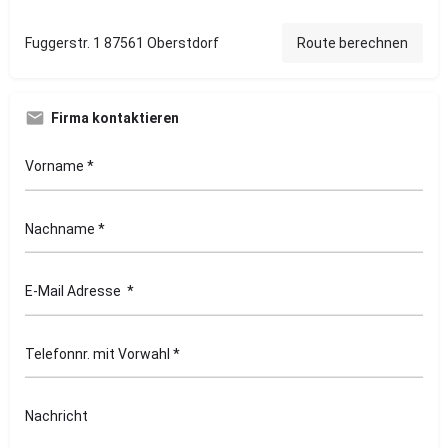
Fuggerstr. 1 87561 Oberstdorf
Route berechnen
Firma kontaktieren