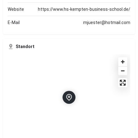
Website
https://www.hs-kempten-business-school.de/
E-Mail
mjuester@hotmail.com
Standort