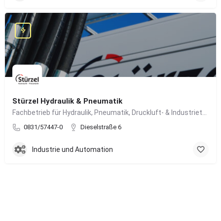
Stürzel Hydraulik & Pneumatik
Fachbetrieb für Hydraulik, Pneumatik, Druckluft- & Industrietechnik
0831/57447-0
Dieselstraße 6
Industrie und Automation