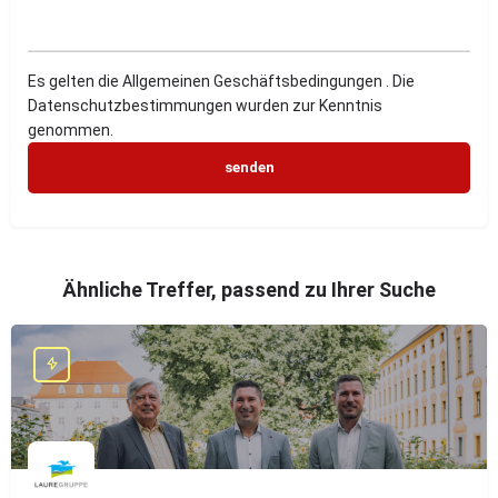
Es gelten die Allgemeinen Geschäftsbedingungen . Die
Datenschutzbestimmungen wurden zur Kenntnis
genommen.
Ähnliche Treffer, passend zu Ihrer Suche