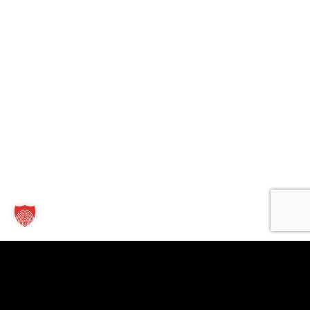
Kontakt
Links
Für
Unternehmen