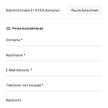
Bahnhofstraße 61 87435 Kempten
Route berechnen
Firma kontaktieren