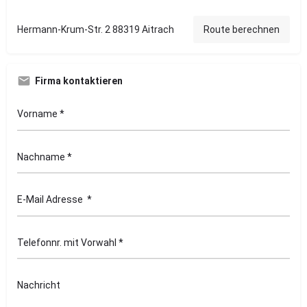
Hermann-Krum-Str. 2 88319 Aitrach
Route berechnen
Firma kontaktieren