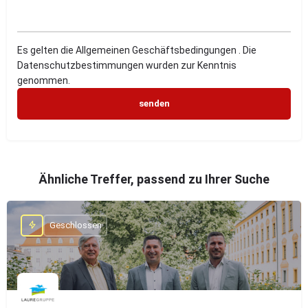
Es gelten die Allgemeinen Geschäftsbedingungen . Die
Datenschutzbestimmungen wurden zur Kenntnis
genommen.
Ähnliche Treffer, passend zu Ihrer Suche
Geschlossen