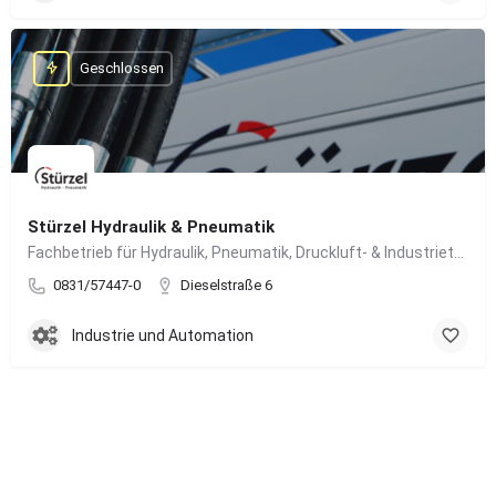
Geschlossen
Stürzel Hydraulik & Pneumatik
Fachbetrieb für Hydraulik, Pneumatik, Druckluft- & Industrietechnik
0831/57447-0
Dieselstraße 6
Industrie und Automation