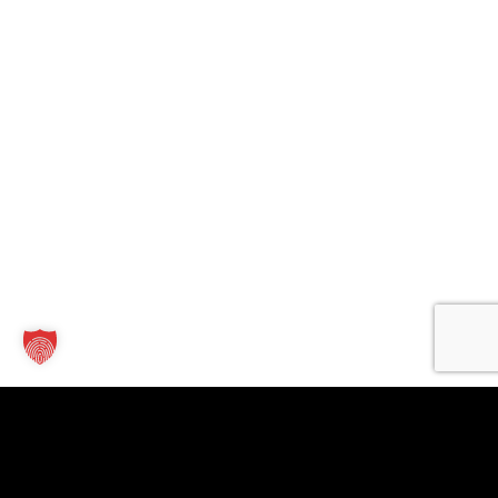
Kontakt
Links
Für
Unternehmen