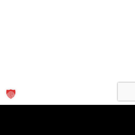
Kontakt
Links
Für
Unternehmen