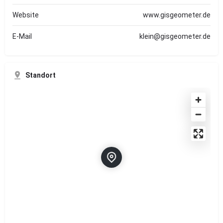
Website
www.gisgeometer.de
E-Mail
klein@gisgeometer.de
Standort