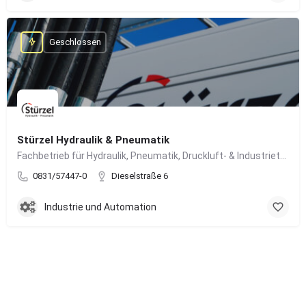
Geschlossen
Stürzel Hydraulik & Pneumatik
Fachbetrieb für Hydraulik, Pneumatik, Druckluft- & Industrietechnik
0831/57447-0
Dieselstraße 6
Industrie und Automation