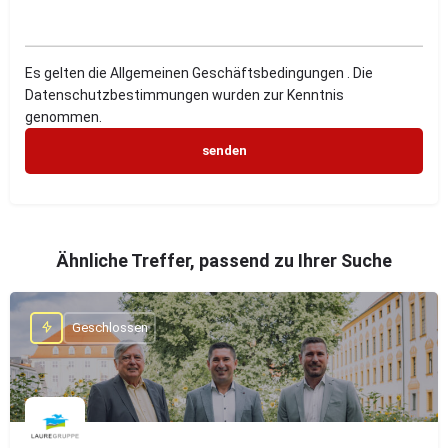
Es gelten die Allgemeinen Geschäftsbedingungen . Die
Datenschutzbestimmungen wurden zur Kenntnis
genommen.
Ähnliche Treffer, passend zu Ihrer Suche
Geschlossen