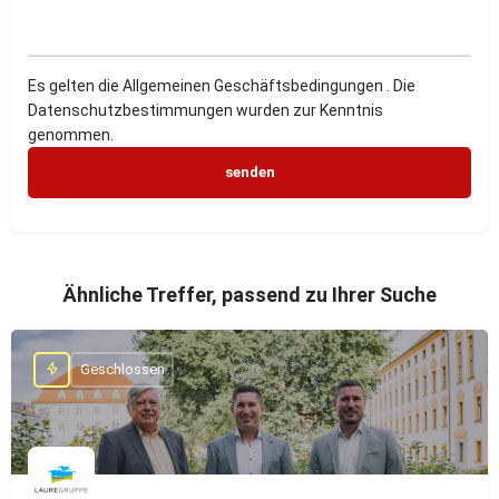
Es gelten die Allgemeinen Geschäftsbedingungen . Die
Datenschutzbestimmungen wurden zur Kenntnis
genommen.
Ähnliche Treffer, passend zu Ihrer Suche
Geschlossen