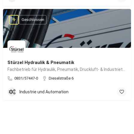
Geschlossen
Stürzel Hydraulik & Pneumatik
Fachbetrieb für Hydraulik, Pneumatik, Druckluft- & Industrietechnik
0831/57447-0
Dieselstraße 6
Industrie und Automation