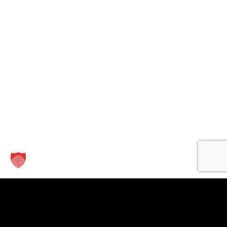
Kontakt
Links
Für
Unternehmen