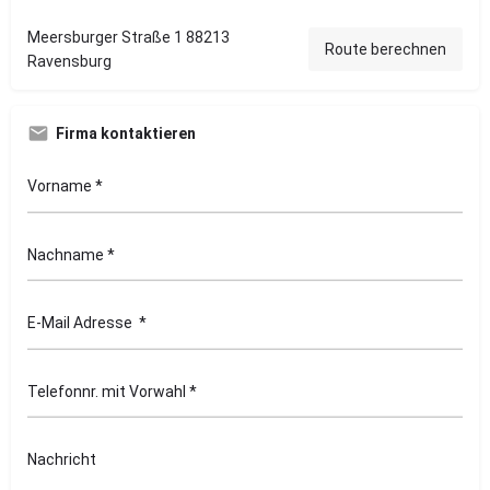
Meersburger Straße 1 88213
Route berechnen
Ravensburg
Firma kontaktieren