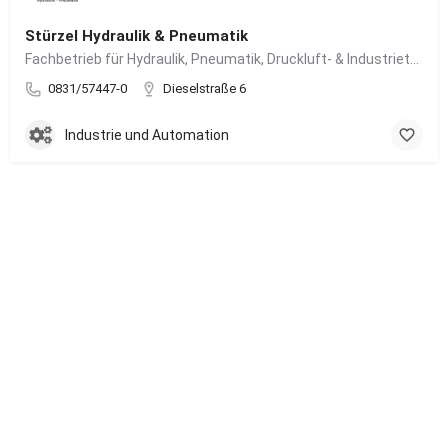
Stürzel Hydraulik & Pneumatik
Fachbetrieb für Hydraulik, Pneumatik, Druckluft- & Industrietechnik
0831/57447-0
Dieselstraße 6
Industrie und Automation