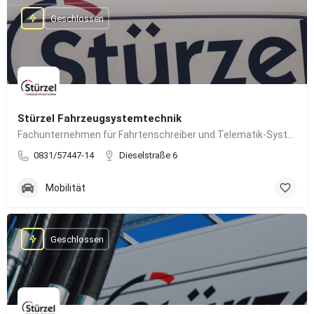
Geschlossen
Stürzel Fahrzeugsystemtechnik
Fachunternehmen für Fahrtenschreiber und Telematik-Systeme
0831/57447-14
Dieselstraße 6
Mobilität
Geschlossen