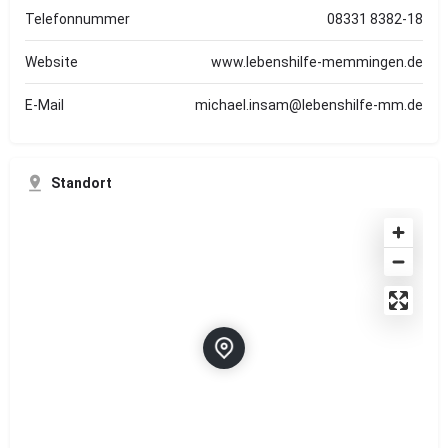
Telefonnummer
08331 8382-18
Website
www.lebenshilfe-memmingen.de
E-Mail
michael.insam@lebenshilfe-mm.de
Standort