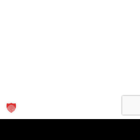
Kontakt
Links
Für