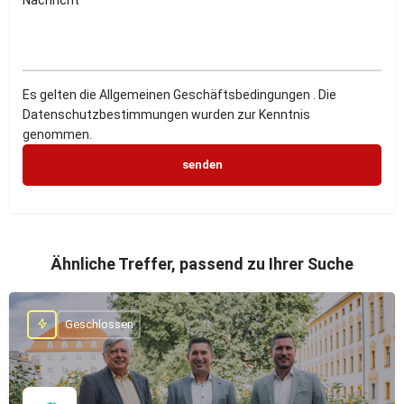
Es gelten die Allgemeinen Geschäftsbedingungen . Die
Datenschutzbestimmungen wurden zur Kenntnis
genommen.
Ähnliche Treffer, passend zu Ihrer Suche
Geschlossen