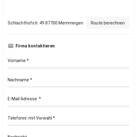
Schlachthofstr. 49 87700 Memmingen
Route berechnen
Firma kontaktieren